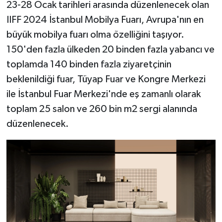
23-28 Ocak tarihleri arasında düzenlenecek olan
IIFF 2024 İstanbul Mobilya Fuarı, Avrupa'nın en
büyük mobilya fuarı olma özelliğini taşıyor.
150'den fazla ülkeden 20 binden fazla yabancı ve
toplamda 140 binden fazla ziyaretçinin
beklenildiği fuar, Tüyap Fuar ve Kongre Merkezi
ile İstanbul Fuar Merkezi'nde eş zamanlı olarak
toplam 25 salon ve 260 bin m2 sergi alanında
düzenlenecek.