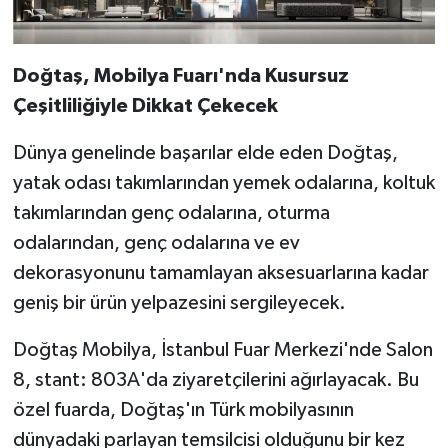
Doğtaş, Mobilya Fuarı'nda Kusursuz
Çeşitliliğiyle Dikkat Çekecek
Dünya genelinde başarılar elde eden Doğtaş,
yatak odası takımlarından yemek odalarına, koltuk
takımlarından genç odalarına, oturma
odalarından, genç odalarına ve ev
dekorasyonunu tamamlayan aksesuarlarına kadar
geniş bir ürün yelpazesini sergileyecek.
Doğtaş Mobilya, İstanbul Fuar Merkezi'nde Salon
8, stant: 803A'da ziyaretçilerini ağırlayacak. Bu
özel fuarda, Doğtaş'ın Türk mobilyasının
dünyadaki parlayan temsilcisi olduğunu bir kez