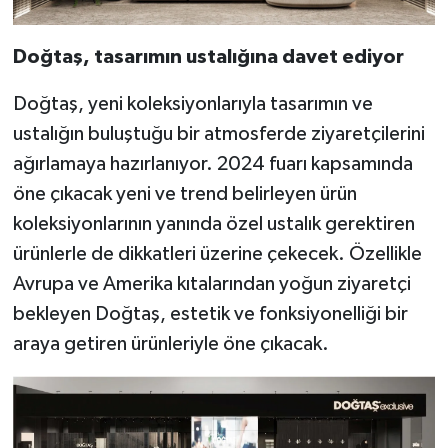
Doğtaş, tasarımın ustalığına davet ediyor
Doğtaş, yeni koleksiyonlarıyla tasarımın ve
ustalığın buluştuğu bir atmosferde ziyaretçilerini
ağırlamaya hazırlanıyor. 2024 fuarı kapsamında
öne çıkacak yeni ve trend belirleyen ürün
koleksiyonlarının yanında özel ustalık gerektiren
ürünlerle de dikkatleri üzerine çekecek. Özellikle
Avrupa ve Amerika kıtalarından yoğun ziyaretçi
bekleyen Doğtaş, estetik ve fonksiyonelliği bir
araya getiren ürünleriyle öne çıkacak.