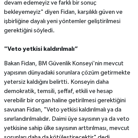
devam edemeyiz ve farklı bir sonuç
bekleyemeyiz" diyen Fidan, karşılıklı güven ve
işbirliğine dayalı yeni yöntemler geliştirilmesi
gerektiğini söyledi.
"Veto yetkisi kaldırılmalı”
Bakan Fidan, BM Güvenlik Konseyi'nin mevcut
yapısının dünyadaki sorunlara çözüm getirmekte
yetersiz kaldığını belirtti. Konseyin daha
demokratik, temsili, şeffaf, etkili ve hesap
verebilir bir organ haline getirilmesi gerektiğini
savunan Fidan, "Veto yetkisi kaldırılmalı ya da
sınırlandırılmalıdır. Daimi üye sayısının ya da veto
yetkisine sahip ülke sayısının arttırılması, mevcut
sorunları daha da kötüleştirecektir" dedi.