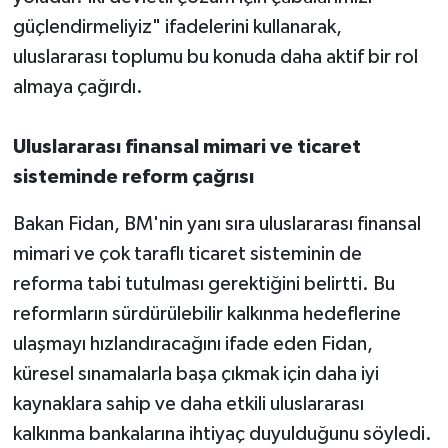
güçlendirmeliyiz" ifadelerini kullanarak,
uluslararası toplumu bu konuda daha aktif bir rol
almaya çağırdı.
Uluslararası finansal mimari ve ticaret
sisteminde reform çağrısı
Bakan Fidan, BM'nin yanı sıra uluslararası finansal
mimari ve çok taraflı ticaret sisteminin de
reforma tabi tutulması gerektiğini belirtti. Bu
reformların sürdürülebilir kalkınma hedeflerine
ulaşmayı hızlandıracağını ifade eden Fidan,
küresel sınamalarla başa çıkmak için daha iyi
kaynaklara sahip ve daha etkili uluslararası
kalkınma bankalarına ihtiyaç duyulduğunu söyledi.