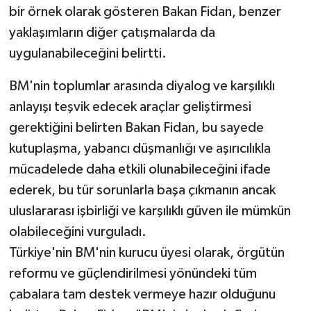
bir örnek olarak gösteren Bakan Fidan, benzer
yaklaşımların diğer çatışmalarda da
uygulanabileceğini belirtti.
BM'nin toplumlar arasında diyalog ve karşılıklı
anlayışı teşvik edecek araçlar geliştirmesi
gerektiğini belirten Bakan Fidan, bu sayede
kutuplaşma, yabancı düşmanlığı ve aşırıcılıkla
mücadelede daha etkili olunabileceğini ifade
ederek, bu tür sorunlarla başa çıkmanın ancak
uluslararası işbirliği ve karşılıklı güven ile mümkün
olabileceğini vurguladı.
Türkiye'nin BM'nin kurucu üyesi olarak, örgütün
reformu ve güçlendirilmesi yönündeki tüm
çabalara tam destek vermeye hazır olduğunu