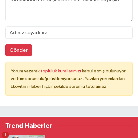
Gönder
Yorum yazarak
topluluk kurallarımızı
kabul etmiş bulunuyor
ve tüm sorumluluğu üstleniyorsunuz. Yazılan yorumlardan
Ekovitrin Haber hiçbir şekilde sorumlu tutulamaz.
Trend Haberler
1