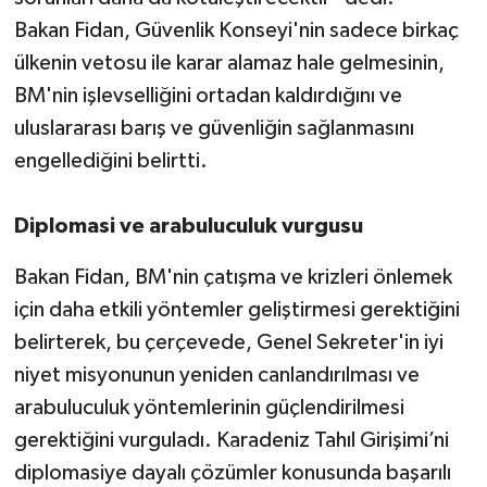
Bakan Fidan, Güvenlik Konseyi'nin sadece birkaç
ülkenin vetosu ile karar alamaz hale gelmesinin,
BM'nin işlevselliğini ortadan kaldırdığını ve
uluslararası barış ve güvenliğin sağlanmasını
engellediğini belirtti.
Diplomasi ve arabuluculuk vurgusu
Bakan Fidan, BM'nin çatışma ve krizleri önlemek
için daha etkili yöntemler geliştirmesi gerektiğini
belirterek, bu çerçevede, Genel Sekreter'in iyi
niyet misyonunun yeniden canlandırılması ve
arabuluculuk yöntemlerinin güçlendirilmesi
gerektiğini vurguladı. Karadeniz Tahıl Girişimi’ni
diplomasiye dayalı çözümler konusunda başarılı