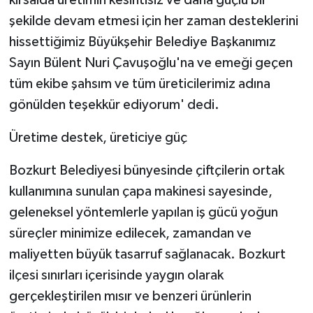
şekilde devam etmesi için her zaman desteklerini
hissettiğimiz Büyükşehir Belediye Başkanımız
Sayın Bülent Nuri Çavuşoğlu'na ve emeği geçen
tüm ekibe şahsım ve tüm üreticilerimiz adına
gönülden teşekkür ediyorum' dedi.
Üretime destek, üreticiye güç
Bozkurt Belediyesi bünyesinde çiftçilerin ortak
kullanımına sunulan çapa makinesi sayesinde,
geleneksel yöntemlerle yapılan iş gücü yoğun
süreçler minimize edilecek, zamandan ve
maliyetten büyük tasarruf sağlanacak. Bozkurt
ilçesi sınırları içerisinde yaygın olarak
gerçekleştirilen mısır ve benzeri ürünlerin