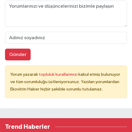
Gönder
Yorum yazarak
topluluk kurallarımızı
kabul etmiş bulunuyor
ve tüm sorumluluğu üstleniyorsunuz. Yazılan yorumlardan
Ekovitrin Haber hiçbir şekilde sorumlu tutulamaz.
Trend Haberler