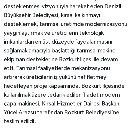
desteklenmesi vizyonuyla hareket eden Denizli
Büyükşehir Belediyesi, kırsal kalkınmayı
desteklemek, tarımsal üretimde modernizasyonu
yaygınlaştırmak ve üreticilerin teknolojik
imkanlardan en üst düzeyde faydalanmasını
sağlamak amacıyla başlattığı tarımsal makine
ekipman desteklerine Bozkurt ilçesi ile devam
etti. Tarımsal faaliyetlerde mekanizasyonu
artırarak üreticilerin iş yükünü hafifletmeyi
hedefleyen proje kapsamında, Bozkurt ilçesinde
kullanılmak üzere tedarik edilen 1 adet modern
çapa makinesi, Kırsal Hizmetler Dairesi Başkanı
Yücel Arazsu tarafından Bozkurt Belediyesi'ne
teslim edildi.