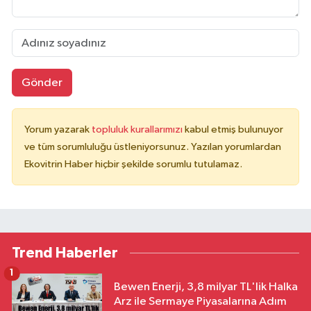
Gönder
Yorum yazarak
topluluk kurallarımızı
kabul etmiş bulunuyor
ve tüm sorumluluğu üstleniyorsunuz. Yazılan yorumlardan
Ekovitrin Haber hiçbir şekilde sorumlu tutulamaz.
Trend Haberler
1
Bewen Enerji, 3,8 milyar TL'lik Halka
Arz ile Sermaye Piyasalarına Adım