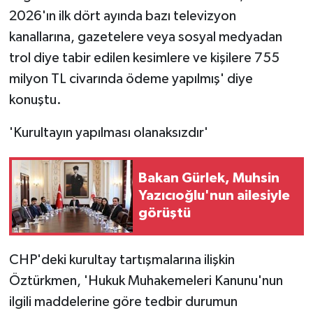
2026'ın ilk dört ayında bazı televizyon
kanallarına, gazetelere veya sosyal medyadan
trol diye tabir edilen kesimlere ve kişilere 755
milyon TL civarında ödeme yapılmış' diye
konuştu.
'Kurultayın yapılması olanaksızdır'
Bakan Gürlek, Muhsin
Yazıcıoğlu'nun ailesiyle
görüştü
CHP'deki kurultay tartışmalarına ilişkin
Öztürkmen, 'Hukuk Muhakemeleri Kanunu'nun
ilgili maddelerine göre tedbir durumun