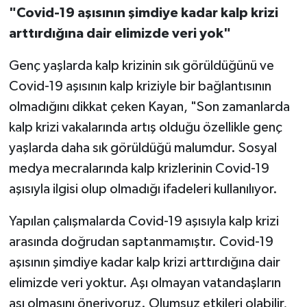
"Covid-19 aşısının şimdiye kadar kalp krizi
arttırdığına dair elimizde veri yok"
Genç yaşlarda kalp krizinin sık görüldüğünü ve
Covid-19 aşısının kalp kriziyle bir bağlantısının
olmadığını dikkat çeken Kayan, "Son zamanlarda
kalp krizi vakalarında artış olduğu özellikle genç
yaşlarda daha sık görüldüğü malumdur. Sosyal
medya mecralarında kalp krizlerinin Covid-19
aşısıyla ilgisi olup olmadığı ifadeleri kullanılıyor.
Yapılan çalışmalarda Covid-19 aşısıyla kalp krizi
arasında doğrudan saptanmamıştır. Covid-19
aşısının şimdiye kadar kalp krizi arttırdığına dair
elimizde veri yoktur. Aşı olmayan vatandaşların
aşı olmasını öneriyoruz. Olumsuz etkileri olabilir,