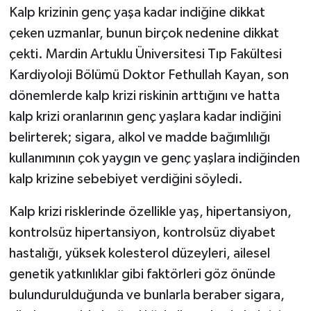
Kalp krizinin genç yaşa kadar indiğine dikkat
çeken uzmanlar, bunun birçok nedenine dikkat
çekti. Mardin Artuklu Üniversitesi Tıp Fakültesi
Kardiyoloji Bölümü Doktor Fethullah Kayan, son
dönemlerde kalp krizi riskinin arttığını ve hatta
kalp krizi oranlarının genç yaşlara kadar indiğini
belirterek; sigara, alkol ve madde bağımlılığı
kullanımının çok yaygın ve genç yaşlara indiğinden
kalp krizine sebebiyet verdiğini söyledi.
Kalp krizi risklerinde özellikle yaş, hipertansiyon,
kontrolsüz hipertansiyon, kontrolsüz diyabet
hastalığı, yüksek kolesterol düzeyleri, ailesel
genetik yatkınlıklar gibi faktörleri göz önünde
bulundurulduğunda ve bunlarla beraber sigara,