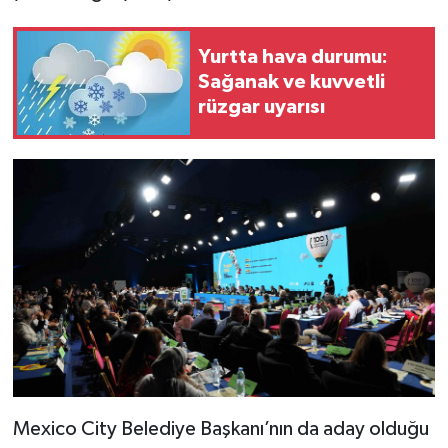
Yurtta hava durumu:
Sağanak ve kuvvetli
rüzgar uyarısı
Mexico City Belediye Başkanı’nın da aday olduğu