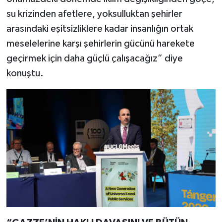
su krizinden afetlere, yoksulluktan şehirler
arasındaki eşitsizliklere kadar insanlığın ortak
meselelerine karşı şehirlerin gücünü harekete
geçirmek için daha güçlü çalışacağız” diye
konuştu.