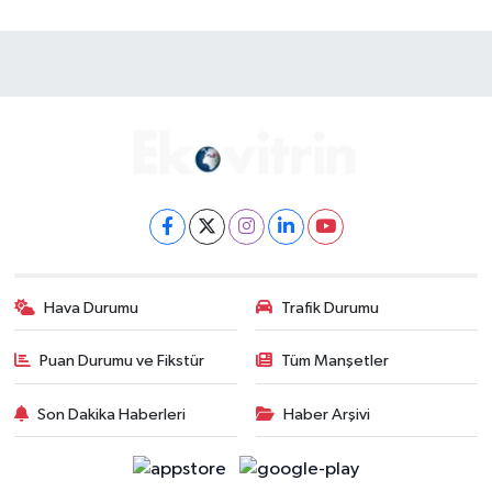
Hava Durumu
Trafik Durumu
Puan Durumu ve Fikstür
Tüm Manşetler
Son Dakika Haberleri
Haber Arşivi