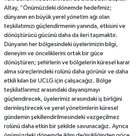
Altay, “Önümüzdeki dönemde hedefimiz;
dünyanın en büyük yerel yönetim ağı olan
teşkilatımızı güçlendirmenin yanında, etkisini ve
dönüştürücü gücünü daha da ileri taşımaktır.
Dünyanın her bölgesindeki üyelerimizin bilgi,
deneyim ve önceliklerini ortak bir güce
dönüştüren; şehirlerin ve bölgelerin küresel karar
alma süreçlerindeki rolünü daha görünür ve daha
etkili kılan bir UCLG için çalışacağız. Bölge
teşkilatlarımız arasındaki dayanışmayı
güçlendirecek, üyelerimiz arasındaki iş birliğini
derinleştirecek ve yerel yönetimlerin küresel
gündemin şekillendirilmesindeki vazgeçilmez
rolünü daha etkin bir şekilde savunacağız. Ayrıca
önümüzdeki dönemde iklim değişikliğinden göçe,