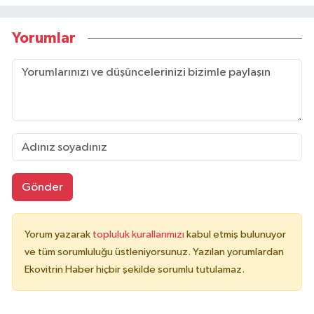
Yorumlar
Gönder
Yorum yazarak
topluluk kurallarımızı
kabul etmiş bulunuyor
ve tüm sorumluluğu üstleniyorsunuz. Yazılan yorumlardan
Ekovitrin Haber hiçbir şekilde sorumlu tutulamaz.