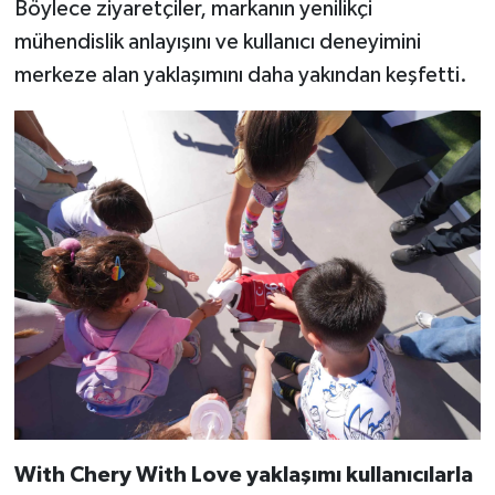
Böylece ziyaretçiler, markanın yenilikçi
mühendislik anlayışını ve kullanıcı deneyimini
merkeze alan yaklaşımını daha yakından keşfetti.
With Chery With Love yaklaşımı kullanıcılarla