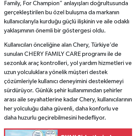
Family, For Champion” anlayışları doğrultusunda
gerçekleştirilen bu özel buluşma da markanın
kullanıcılarıyla kurduğu güçlü ilişkinin ve aile odaklı
yaklaşımının önemli bir göstergesi oldu.
Kullanıcıları önceliğine alan Chery, Türkiye’de
sunulan CHERY FAMILY CARE programı ile de
sezonluk araç kontrolleri, yol yardım hizmetleri ve
uzun yolculuklara yönelik müşteri destek
çözümleriyle kullanıcı deneyimini desteklemeyi
sürdürüyor. Günlük şehir kullanımından şehirler
arası aile seyahatlerine kadar Chery, kullanıcılarının
her yolculuğu daha güvenli, daha konforlu ve
daha huzurlu geçirebilmesini hedefliyor.