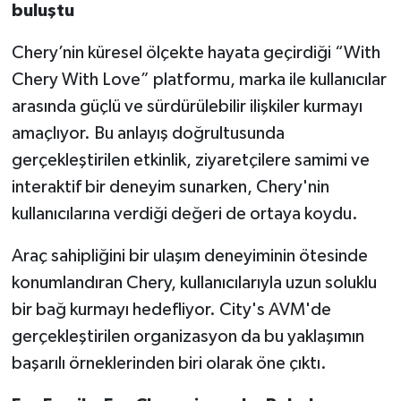
buluştu
Chery’nin küresel ölçekte hayata geçirdiği “With
Chery With Love” platformu, marka ile kullanıcılar
arasında güçlü ve sürdürülebilir ilişkiler kurmayı
amaçlıyor. Bu anlayış doğrultusunda
gerçekleştirilen etkinlik, ziyaretçilere samimi ve
interaktif bir deneyim sunarken, Chery'nin
kullanıcılarına verdiği değeri de ortaya koydu.
Araç sahipliğini bir ulaşım deneyiminin ötesinde
konumlandıran Chery, kullanıcılarıyla uzun soluklu
bir bağ kurmayı hedefliyor. City's AVM'de
gerçekleştirilen organizasyon da bu yaklaşımın
başarılı örneklerinden biri olarak öne çıktı.