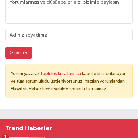
Gönder
Yorum yazarak
topluluk kurallarımızı
kabul etmiş bulunuyor
ve tüm sorumluluğu üstleniyorsunuz. Yazılan yorumlardan
Ekovitrin Haber hiçbir şekilde sorumlu tutulamaz.
Trend Haberler
1