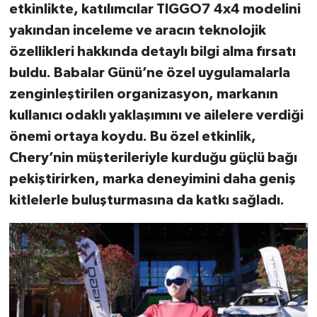
etkinlikte, katılımcılar TIGGO7 4x4 modelini
yakından inceleme ve aracın teknolojik
özellikleri hakkında detaylı bilgi alma fırsatı
buldu. Babalar Günü’ne özel uygulamalarla
zenginleştirilen organizasyon, markanın
kullanıcı odaklı yaklaşımını ve ailelere verdiği
önemi ortaya koydu. Bu özel etkinlik,
Chery’nin müşterileriyle kurduğu güçlü bağı
pekiştirirken, marka deneyimini daha geniş
kitlelerle buluşturmasına da katkı sağladı.