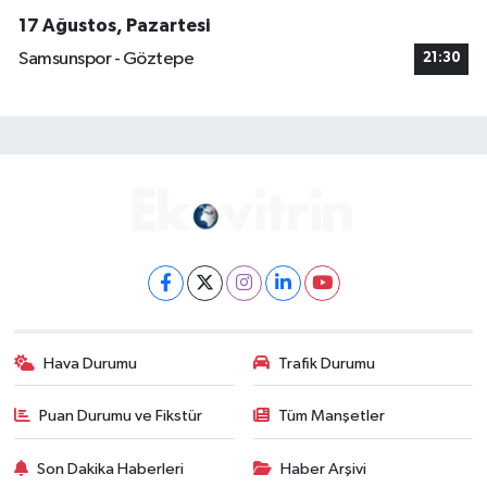
17 Ağustos, Pazartesi
Samsunspor - Göztepe
21:30
Hava Durumu
Trafik Durumu
Puan Durumu ve Fikstür
Tüm Manşetler
Son Dakika Haberleri
Haber Arşivi