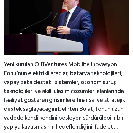
Yeni kurulan OİBVentures Mobilite İnovasyon
Fonu'nun elektrikli araçlar, batarya teknolojileri,
yapay zeka destekli sistemler, otonom sürüş
teknolojileri ve akıllı ulaşım çözümleri alanlarında
faaliyet gösteren girişimlere finansal ve stratejik
destek sağlayacağını belirten Bolat, fonun uzun
vadede kendi kendini besleyen sürdürülebilir bir
yapıya kavuşmasının hedeflendiğini ifade etti.