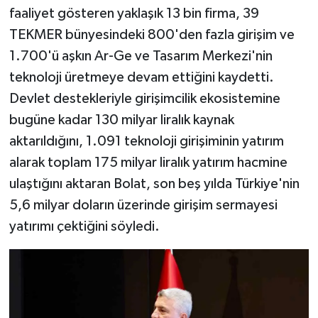
faaliyet gösteren yaklaşık 13 bin firma, 39
TEKMER bünyesindeki 800'den fazla girişim ve
1.700'ü aşkın Ar-Ge ve Tasarım Merkezi'nin
teknoloji üretmeye devam ettiğini kaydetti.
Devlet destekleriyle girişimcilik ekosistemine
bugüne kadar 130 milyar liralık kaynak
aktarıldığını, 1.091 teknoloji girişiminin yatırım
alarak toplam 175 milyar liralık yatırım hacmine
ulaştığını aktaran Bolat, son beş yılda Türkiye'nin
5,6 milyar doların üzerinde girişim sermayesi
yatırımı çektiğini söyledi.