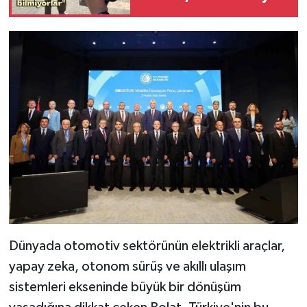
etti
Dünyada otomotiv sektörünün elektrikli araçlar,
yapay zeka, otonom sürüş ve akıllı ulaşım
sistemleri ekseninde büyük bir dönüşüm