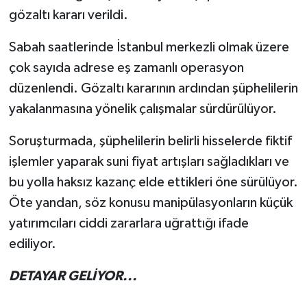
gözaltı kararı verildi.
Sabah saatlerinde İstanbul merkezli olmak üzere
çok sayıda adrese eş zamanlı operasyon
düzenlendi. Gözaltı kararının ardından şüphelilerin
yakalanmasına yönelik çalışmalar sürdürülüyor.
Soruşturmada, şüphelilerin belirli hisselerde fiktif
işlemler yaparak suni fiyat artışları sağladıkları ve
bu yolla haksız kazanç elde ettikleri öne sürülüyor.
Öte yandan, söz konusu manipülasyonların küçük
yatırımcıları ciddi zararlara uğrattığı ifade
ediliyor.
DETAYAR GELİYOR...