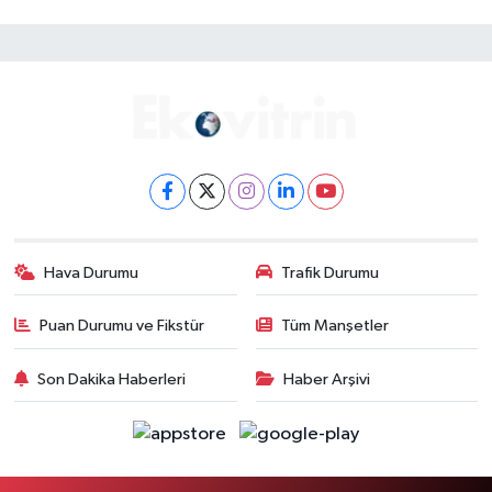
Hava Durumu
Trafik Durumu
Puan Durumu ve Fikstür
Tüm Manşetler
Son Dakika Haberleri
Haber Arşivi