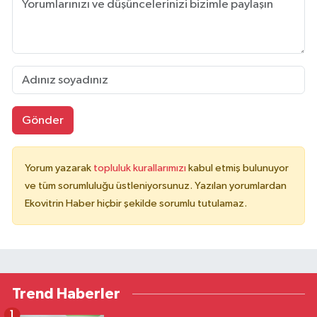
Gönder
Yorum yazarak
topluluk kurallarımızı
kabul etmiş bulunuyor
ve tüm sorumluluğu üstleniyorsunuz. Yazılan yorumlardan
Ekovitrin Haber hiçbir şekilde sorumlu tutulamaz.
Trend Haberler
1