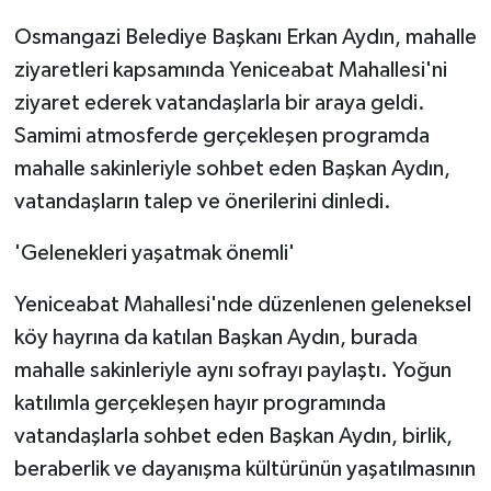
Osmangazi Belediye Başkanı Erkan Aydın, mahalle
ziyaretleri kapsamında Yeniceabat Mahallesi'ni
ziyaret ederek vatandaşlarla bir araya geldi.
Samimi atmosferde gerçekleşen programda
mahalle sakinleriyle sohbet eden Başkan Aydın,
vatandaşların talep ve önerilerini dinledi.
'Gelenekleri yaşatmak önemli'
Yeniceabat Mahallesi'nde düzenlenen geleneksel
köy hayrına da katılan Başkan Aydın, burada
mahalle sakinleriyle aynı sofrayı paylaştı. Yoğun
katılımla gerçekleşen hayır programında
vatandaşlarla sohbet eden Başkan Aydın, birlik,
beraberlik ve dayanışma kültürünün yaşatılmasının