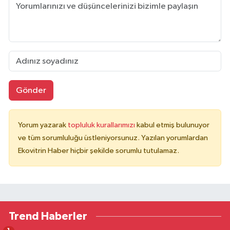
Gönder
Yorum yazarak
topluluk kurallarımızı
kabul etmiş bulunuyor
ve tüm sorumluluğu üstleniyorsunuz. Yazılan yorumlardan
Ekovitrin Haber hiçbir şekilde sorumlu tutulamaz.
Trend Haberler