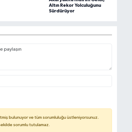
Altın Rekor Yolculuğunu
Sürdürüyor
tmiş bulunuyor ve tüm sorumluluğu üstleniyorsunuz.
 şekilde sorumlu tutulamaz.