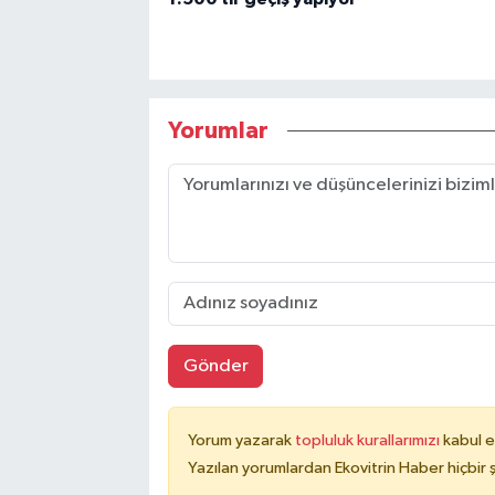
Yorumlar
Gönder
Yorum yazarak
topluluk kurallarımızı
kabul e
Yazılan yorumlardan Ekovitrin Haber hiçbir