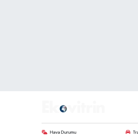
Hava Durumu
Tr