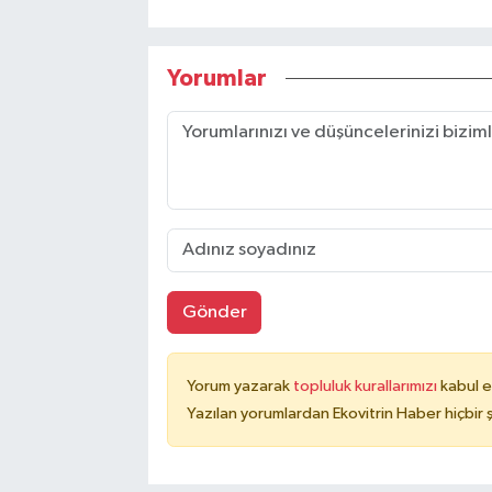
Yorumlar
Gönder
Yorum yazarak
topluluk kurallarımızı
kabul e
Yazılan yorumlardan Ekovitrin Haber hiçbir