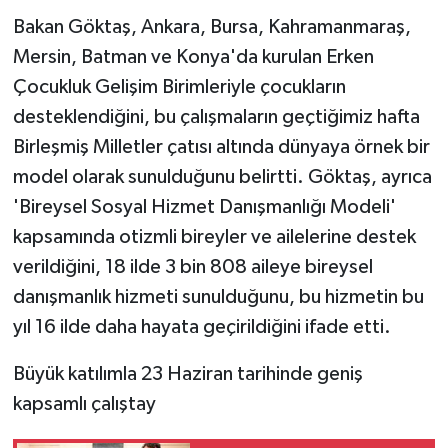
Bakan Göktaş, Ankara, Bursa, Kahramanmaraş,
Mersin, Batman ve Konya'da kurulan Erken
Çocukluk Gelişim Birimleriyle çocukların
desteklendiğini, bu çalışmaların geçtiğimiz hafta
Birleşmiş Milletler çatısı altında dünyaya örnek bir
model olarak sunulduğunu belirtti. Göktaş, ayrıca
'Bireysel Sosyal Hizmet Danışmanlığı Modeli'
kapsamında otizmli bireyler ve ailelerine destek
verildiğini, 18 ilde 3 bin 808 aileye bireysel
danışmanlık hizmeti sunulduğunu, bu hizmetin bu
yıl 16 ilde daha hayata geçirildiğini ifade etti.
Büyük katılımla 23 Haziran tarihinde geniş
kapsamlı çalıştay