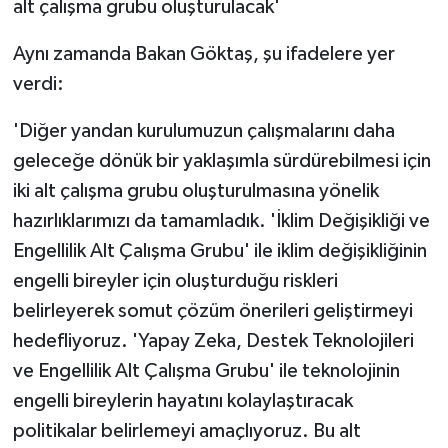
alt çalışma grubu oluşturulacak'
Aynı zamanda Bakan Göktaş, şu ifadelere yer
verdi:
'Diğer yandan kurulumuzun çalışmalarını daha
geleceğe dönük bir yaklaşımla sürdürebilmesi için
iki alt çalışma grubu oluşturulmasına yönelik
hazırlıklarımızı da tamamladık. 'İklim Değişikliği ve
Engellilik Alt Çalışma Grubu' ile iklim değişikliğinin
engelli bireyler için oluşturduğu riskleri
belirleyerek somut çözüm önerileri geliştirmeyi
hedefliyoruz. 'Yapay Zeka, Destek Teknolojileri
ve Engellilik Alt Çalışma Grubu' ile teknolojinin
engelli bireylerin hayatını kolaylaştıracak
politikalar belirlemeyi amaçlıyoruz. Bu alt