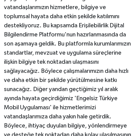
vatandaşlarımızın hizmetlere, bilgiye ve
toplumsal hayata daha etkin şekilde katılımını
destekliyoruz. Bu kapsamda Erişilebilirlik Dijital
Bilgilendirme Platformu'nun hazırlanmasında da
son aşamaya geldik. Bu platformla kurumlarımızın
standartlar, mevzuat ve uygulama süreçlerine
ilişkin bilgiye tek noktadan ulaşmasını
sağlayacağız. Böylece çalışmalarımızın daha hızlı
ve daha etkin bir şekilde yürütülmesine katkı
sunacağız. Diğer yandan geçtiğimiz yıl aralık
ayında hayata geçirdiğimiz 'Engelsiz Türkiye
Mobil Uygulaması' ile hizmetlerimizi
vatandaşlarımıza daha yakın hale getirdik.
Böylece, ihtiyaç duyulan bilgiye, yönlendirmeye
ve desteğe tek noktadan daha kolay ulaşılmasının