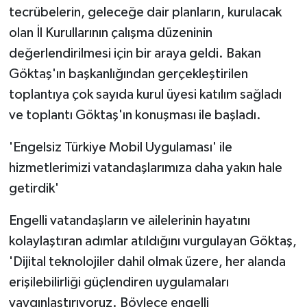
tecrübelerin, geleceğe dair planların, kurulacak
olan İl Kurullarının çalışma düzeninin
değerlendirilmesi için bir araya geldi. Bakan
Göktaş'ın başkanlığından gerçekleştirilen
toplantıya çok sayıda kurul üyesi katılım sağladı
ve toplantı Göktaş'ın konuşması ile başladı.
'Engelsiz Türkiye Mobil Uygulaması' ile
hizmetlerimizi vatandaşlarımıza daha yakın hale
getirdik'
Engelli vatandaşların ve ailelerinin hayatını
kolaylaştıran adımlar atıldığını vurgulayan Göktaş,
'Dijital teknolojiler dahil olmak üzere, her alanda
erişilebilirliği güçlendiren uygulamaları
yaygınlaştırıyoruz. Böylece engelli