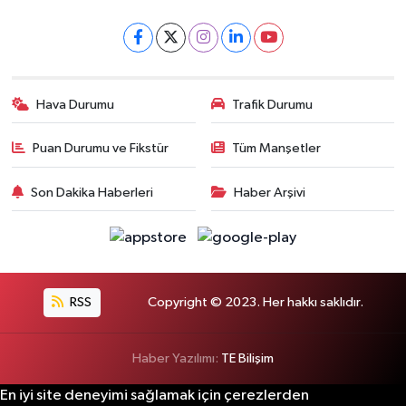
Hava Durumu
Trafik Durumu
Puan Durumu ve Fikstür
Tüm Manşetler
Son Dakika Haberleri
Haber Arşivi
RSS
Copyright © 2023. Her hakkı saklıdır.
Haber Yazılımı:
TE Bilişim
En iyi site deneyimi sağlamak için çerezlerden