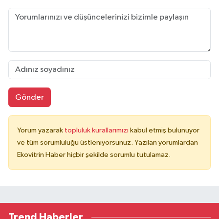
Gönder
Yorum yazarak
topluluk kurallarımızı
kabul etmiş bulunuyor
ve tüm sorumluluğu üstleniyorsunuz. Yazılan yorumlardan
Ekovitrin Haber hiçbir şekilde sorumlu tutulamaz.
Trend Haberler