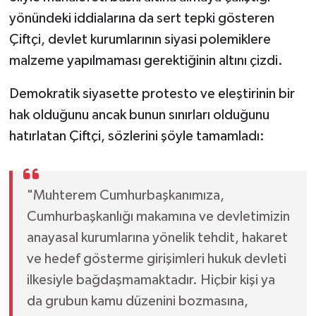
yönündeki iddialarına da sert tepki gösteren
Çiftçi, devlet kurumlarının siyasi polemiklere
malzeme yapılmaması gerektiğinin altını çizdi.
Demokratik siyasette protesto ve eleştirinin bir
hak olduğunu ancak bunun sınırları olduğunu
hatırlatan Çiftçi, sözlerini şöyle tamamladı:
"Muhterem Cumhurbaşkanımıza,
Cumhurbaşkanlığı makamına ve devletimizin
anayasal kurumlarına yönelik tehdit, hakaret
ve hedef gösterme girişimleri hukuk devleti
ilkesiyle bağdaşmamaktadır. Hiçbir kişi ya
da grubun kamu düzenini bozmasına,