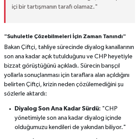
içi bir tartışmanın tarafı olamaz."
"Suhuletle Çözebilmeleri İçin Zaman Tanındı"
Bakan Çiftçi, tahliye sürecinde diyalog kanallarının
son ana kadar açık tutulduğunu ve CHP heyetiyle
bizzat görüştüğünü açıkladı. Sürecin barışçıl
yollarla sonuçlanması için taraflara alan açıldığını
belirten Çiftçi, krizin neden çözülemediğini şu
sözlerle aktardı:
Diyalog Son Ana Kadar Sürdü:
"CHP
yönetimiyle son ana kadar diyalog içinde
olduğumuzu kendileri de yakından biliyor."