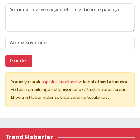
Gönder
Yorum yazarak
topluluk kurallarımızı
kabul etmiş bulunuyor
ve tüm sorumluluğu üstleniyorsunuz. Yazılan yorumlardan
Ekovitrin Haber hiçbir şekilde sorumlu tutulamaz.
Trend Haberler