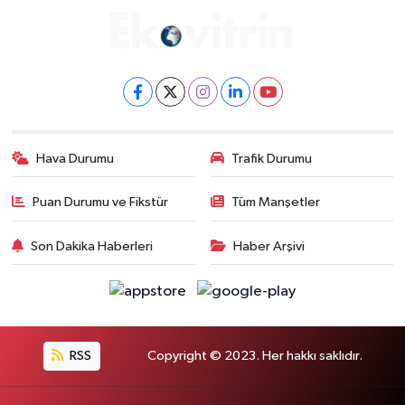
Hava Durumu
Trafik Durumu
Puan Durumu ve Fikstür
Tüm Manşetler
Son Dakika Haberleri
Haber Arşivi
RSS
Copyright © 2023. Her hakkı saklıdır.