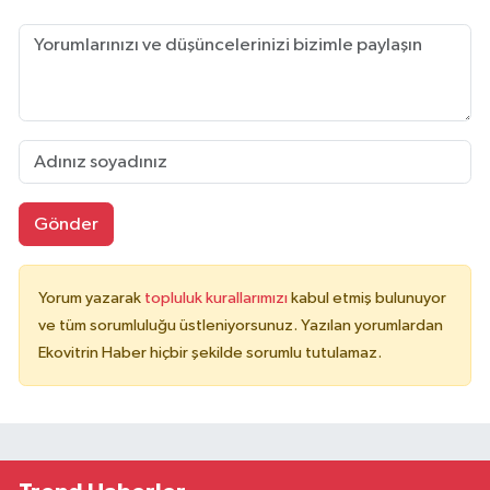
Gönder
Yorum yazarak
topluluk kurallarımızı
kabul etmiş bulunuyor
ve tüm sorumluluğu üstleniyorsunuz. Yazılan yorumlardan
Ekovitrin Haber hiçbir şekilde sorumlu tutulamaz.