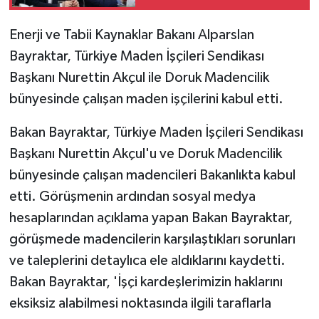
anlaşmaya çok yakınız'
Enerji ve Tabii Kaynaklar Bakanı Alparslan
Bayraktar, Türkiye Maden İşçileri Sendikası
Başkanı Nurettin Akçul ile Doruk Madencilik
bünyesinde çalışan maden işçilerini kabul etti.
Bakan Bayraktar, Türkiye Maden İşçileri Sendikası
Başkanı Nurettin Akçul'u ve Doruk Madencilik
bünyesinde çalışan madencileri Bakanlıkta kabul
etti. Görüşmenin ardından sosyal medya
hesaplarından açıklama yapan Bakan Bayraktar,
görüşmede madencilerin karşılaştıkları sorunları
ve taleplerini detaylıca ele aldıklarını kaydetti.
Bakan Bayraktar, 'İşçi kardeşlerimizin haklarını
eksiksiz alabilmesi noktasında ilgili taraflarla