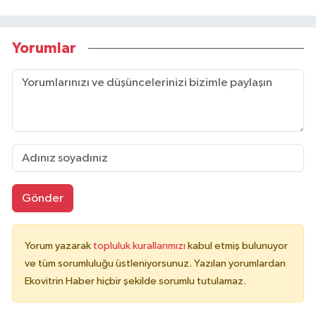
Yorumlar
Gönder
Yorum yazarak
topluluk kurallarımızı
kabul etmiş bulunuyor
ve tüm sorumluluğu üstleniyorsunuz. Yazılan yorumlardan
Ekovitrin Haber hiçbir şekilde sorumlu tutulamaz.