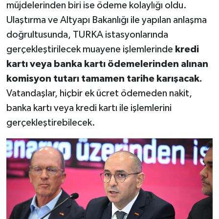
müjdelerinden biri ise ödeme kolaylığı oldu.
Ulaştırma ve Altyapı Bakanlığı ile yapılan anlaşma
doğrultusunda, TURKA istasyonlarında
gerçekleştirilecek muayene işlemlerinde
kredi
kartı veya banka kartı ödemelerinden alınan
komisyon tutarı tamamen tarihe karışacak.
Vatandaşlar, hiçbir ek ücret ödemeden nakit,
banka kartı veya kredi kartı ile işlemlerini
gerçekleştirebilecek.