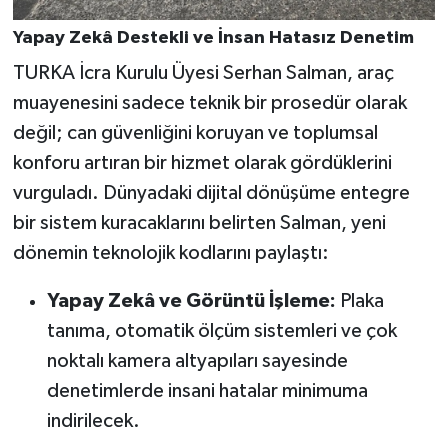
Yapay Zekâ Destekli ve İnsan Hatasız Denetim
TURKA İcra Kurulu Üyesi Serhan Salman, araç
muayenesini sadece teknik bir prosedür olarak
değil; can güvenliğini koruyan ve toplumsal
konforu artıran bir hizmet olarak gördüklerini
vurguladı. Dünyadaki dijital dönüşüme entegre
bir sistem kuracaklarını belirten Salman, yeni
dönemin teknolojik kodlarını paylaştı:
Yapay Zekâ ve Görüntü İşleme:
Plaka
tanıma, otomatik ölçüm sistemleri ve çok
noktalı kamera altyapıları sayesinde
denetimlerde insani hatalar minimuma
indirilecek.