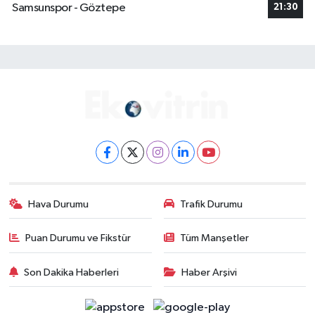
Samsunspor - Göztepe
21:30
Hava Durumu
Trafik Durumu
Puan Durumu ve Fikstür
Tüm Manşetler
Son Dakika Haberleri
Haber Arşivi