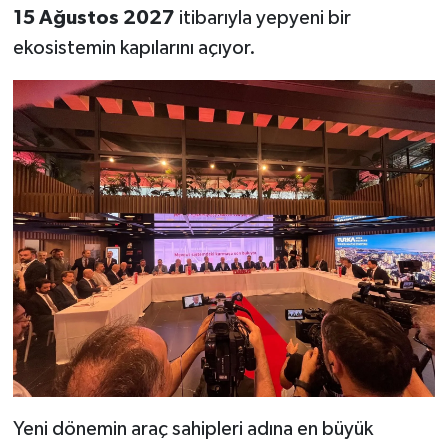
15 Ağustos 2027
itibarıyla yepyeni bir
ekosistemin kapılarını açıyor.
Yeni dönemin araç sahipleri adına en büyük