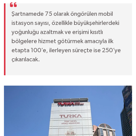
Şartnamede 75 olarak öngörülen mobil
istasyon sayısı, özellikle büyükşehirlerdeki
yoğunluğu azaltmak ve erişimi kısıtlı
bölgelere hizmet götürmek amacıyla ilk
etapta 100’e, ilerleyen süreçte ise 250’ye
çıkarılacak.