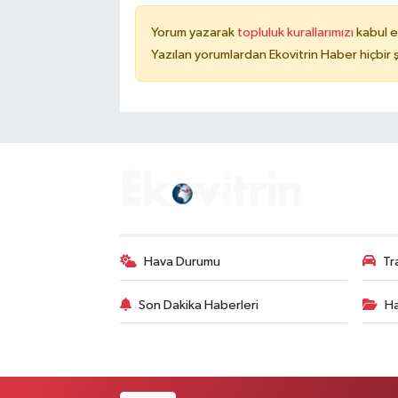
Yorum yazarak
topluluk kurallarımızı
kabul e
Yazılan yorumlardan Ekovitrin Haber hiçbir
Hava Durumu
Tr
Son Dakika Haberleri
Ha