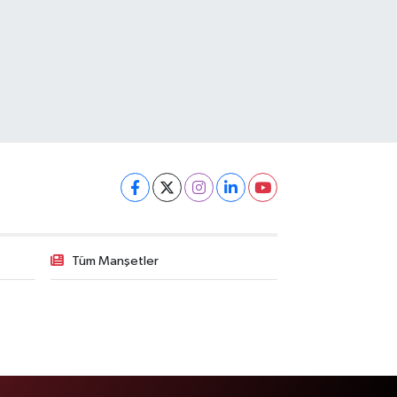
Tüm Manşetler