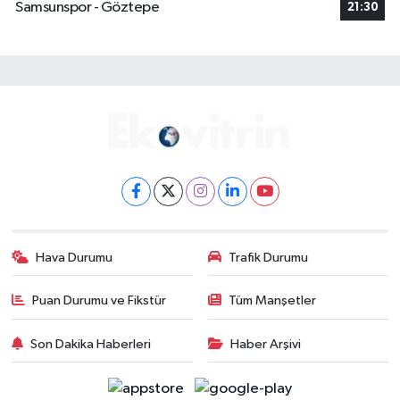
Samsunspor - Göztepe
21:30
Hava Durumu
Trafik Durumu
Puan Durumu ve Fikstür
Tüm Manşetler
Son Dakika Haberleri
Haber Arşivi