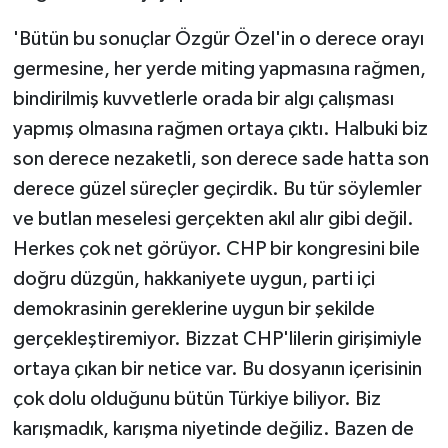
'Bütün bu sonuçlar Özgür Özel'in o derece orayı
germesine, her yerde miting yapmasına rağmen,
bindirilmiş kuvvetlerle orada bir algı çalışması
yapmış olmasına rağmen ortaya çıktı. Halbuki biz
son derece nezaketli, son derece sade hatta son
derece güzel süreçler geçirdik. Bu tür söylemler
ve butlan meselesi gerçekten akıl alır gibi değil.
Herkes çok net görüyor. CHP bir kongresini bile
doğru düzgün, hakkaniyete uygun, parti içi
demokrasinin gereklerine uygun bir şekilde
gerçekleştiremiyor. Bizzat CHP'lilerin girişimiyle
ortaya çıkan bir netice var. Bu dosyanın içerisinin
çok dolu olduğunu bütün Türkiye biliyor. Biz
karışmadık, karışma niyetinde değiliz. Bazen de