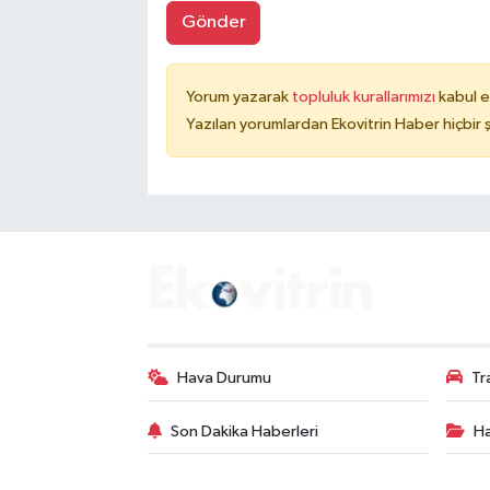
Gönder
Yorum yazarak
topluluk kurallarımızı
kabul e
Yazılan yorumlardan Ekovitrin Haber hiçbir
Hava Durumu
Tr
Son Dakika Haberleri
Ha