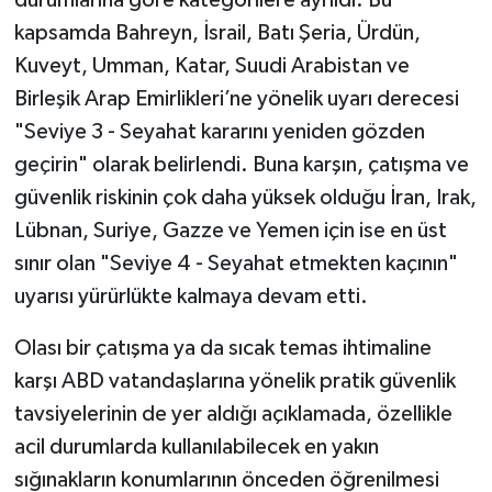
kapsamda Bahreyn, İsrail, Batı Şeria, Ürdün,
Kuveyt, Umman, Katar, Suudi Arabistan ve
Birleşik Arap Emirlikleri’ne yönelik uyarı derecesi
"Seviye 3 - Seyahat kararını yeniden gözden
geçirin" olarak belirlendi. Buna karşın, çatışma ve
güvenlik riskinin çok daha yüksek olduğu İran, Irak,
Lübnan, Suriye, Gazze ve Yemen için ise en üst
sınır olan "Seviye 4 - Seyahat etmekten kaçının"
uyarısı yürürlükte kalmaya devam etti.
Olası bir çatışma ya da sıcak temas ihtimaline
karşı ABD vatandaşlarına yönelik pratik güvenlik
tavsiyelerinin de yer aldığı açıklamada, özellikle
acil durumlarda kullanılabilecek en yakın
sığınakların konumlarının önceden öğrenilmesi