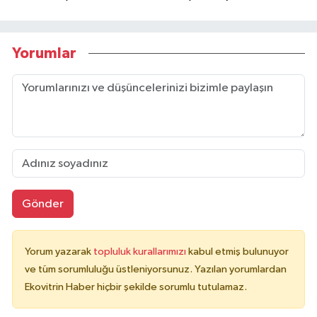
Yorumlar
Gönder
Yorum yazarak
topluluk kurallarımızı
kabul etmiş bulunuyor
ve tüm sorumluluğu üstleniyorsunuz. Yazılan yorumlardan
Ekovitrin Haber hiçbir şekilde sorumlu tutulamaz.