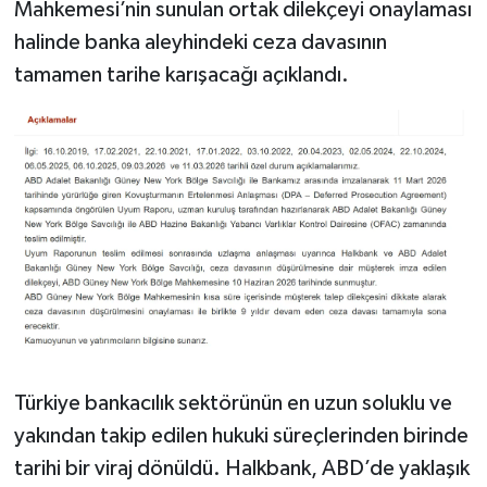
Mahkemesi’nin sunulan ortak dilekçeyi onaylaması
halinde banka aleyhindeki ceza davasının
tamamen tarihe karışacağı açıklandı.
Türkiye bankacılık sektörünün en uzun soluklu ve
yakından takip edilen hukuki süreçlerinden birinde
tarihi bir viraj dönüldü. Halkbank, ABD’de yaklaşık