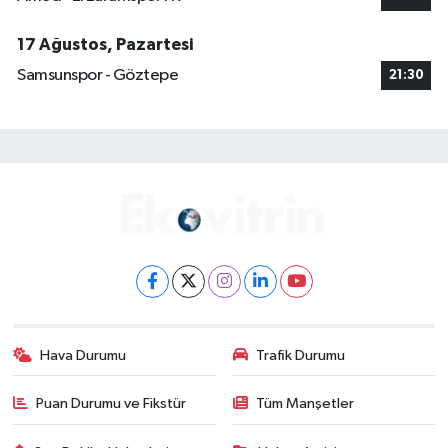
17 Ağustos, Pazartesi
Samsunspor - Göztepe
21:30
Hava Durumu
Trafik Durumu
Puan Durumu ve Fikstür
Tüm Manşetler