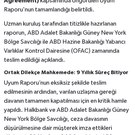
Agreement)
kapsamında öngörülen Uyum
Raporu'nun tamamlandığı belirtildi.
Uzman kuruluş tarafından titizlikle hazırlanan
raporun, ABD Adalet Bakanlığı Güney New York
Bölge Savcılığı ile ABD Hazine Bakanlığı Yabancı
Varlıklar Kontrol Dairesine (OFAC) zamanında
teslim edildiği açıklandı.
Ortak Dilekçe Mahkemede: 9 Yıllık Süreç Bitiyor
Uyum Raporu’nun eksiksiz şekilde teslim
edilmesinin ardından, varılan uzlaşma gereği
davanın tamamen kapatılması için en kritik hamle
yapıldı. Halkbank ve ABD Adalet Bakanlığı Güney
New York Bölge Savcılığı, ceza davasının
düşürülmesine dair müşterek imza ettikleri