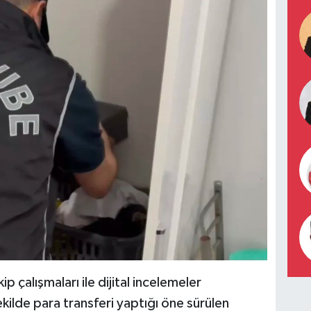
ip çalışmaları ile dijital incelemeler
kilde para transferi yaptığı öne sürülen