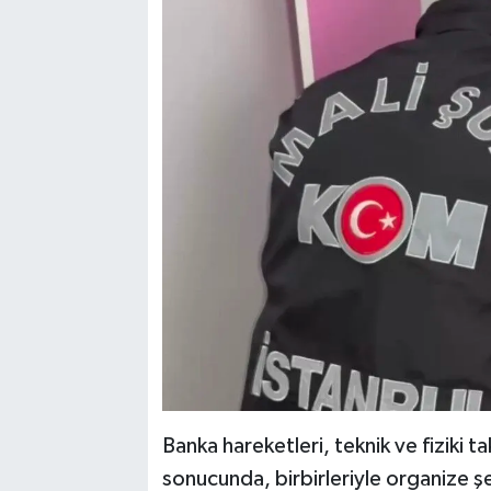
Banka hareketleri, teknik ve fiziki tak
sonucunda, birbirleriyle organize şe