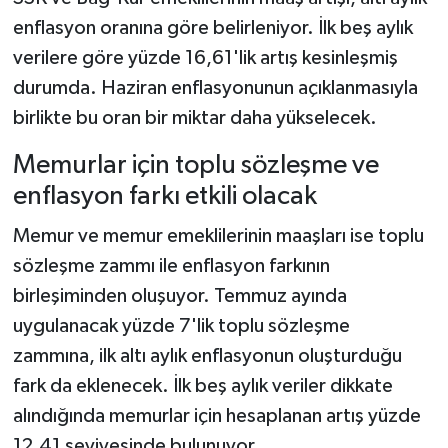
enflasyon oranına göre belirleniyor. İlk beş aylık
verilere göre yüzde 16,61'lik artış kesinleşmiş
durumda. Haziran enflasyonunun açıklanmasıyla
birlikte bu oran bir miktar daha yükselecek.
Memurlar için toplu sözleşme ve
enflasyon farkı etkili olacak
Memur ve memur emeklilerinin maaşları ise toplu
sözleşme zammı ile enflasyon farkının
birleşiminden oluşuyor. Temmuz ayında
uygulanacak yüzde 7'lik toplu sözleşme
zammına, ilk altı aylık enflasyonun oluşturduğu
fark da eklenecek. İlk beş aylık veriler dikkate
alındığında memurlar için hesaplanan artış yüzde
12,41 seviyesinde bulunuyor.