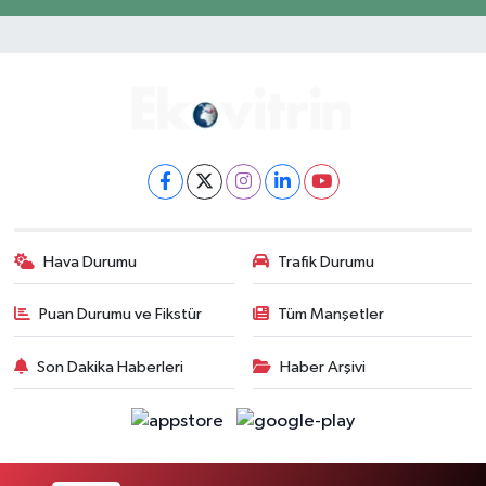
Hava Durumu
Trafik Durumu
Puan Durumu ve Fikstür
Tüm Manşetler
Son Dakika Haberleri
Haber Arşivi