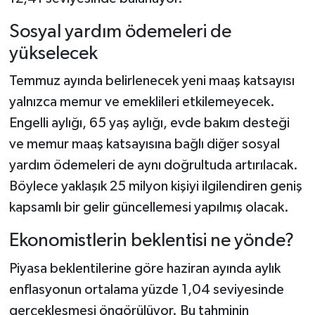
Sosyal yardım ödemeleri de
yükselecek
Temmuz ayında belirlenecek yeni maaş katsayısı
yalnızca memur ve emeklileri etkilemeyecek.
Engelli aylığı, 65 yaş aylığı, evde bakım desteği
ve memur maaş katsayısına bağlı diğer sosyal
yardım ödemeleri de aynı doğrultuda artırılacak.
Böylece yaklaşık 25 milyon kişiyi ilgilendiren geniş
kapsamlı bir gelir güncellemesi yapılmış olacak.
Ekonomistlerin beklentisi ne yönde?
Piyasa beklentilerine göre haziran ayında aylık
enflasyonun ortalama yüzde 1,04 seviyesinde
gerçekleşmesi öngörülüyor. Bu tahminin