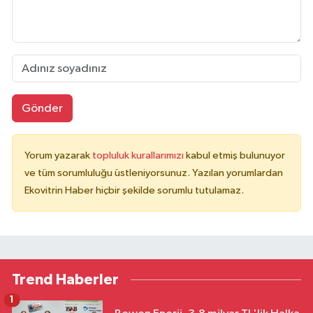
Gönder
Yorum yazarak
topluluk kurallarımızı
kabul etmiş bulunuyor
ve tüm sorumluluğu üstleniyorsunuz. Yazılan yorumlardan
Ekovitrin Haber hiçbir şekilde sorumlu tutulamaz.
Trend Haberler
1