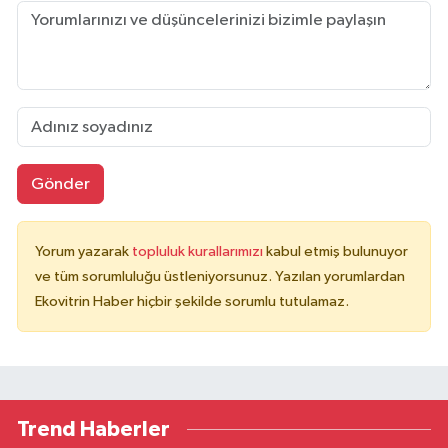
Gönder
Yorum yazarak
topluluk kurallarımızı
kabul etmiş bulunuyor
ve tüm sorumluluğu üstleniyorsunuz. Yazılan yorumlardan
Ekovitrin Haber hiçbir şekilde sorumlu tutulamaz.
Trend Haberler