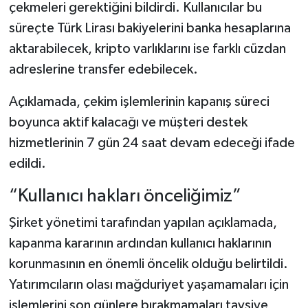
çekmeleri gerektiğini bildirdi. Kullanıcılar bu
süreçte Türk Lirası bakiyelerini banka hesaplarına
aktarabilecek, kripto varlıklarını ise farklı cüzdan
adreslerine transfer edebilecek.
Açıklamada, çekim işlemlerinin kapanış süreci
boyunca aktif kalacağı ve müşteri destek
hizmetlerinin 7 gün 24 saat devam edeceği ifade
edildi.
“Kullanıcı hakları önceliğimiz”
Şirket yönetimi tarafından yapılan açıklamada,
kapanma kararının ardından kullanıcı haklarının
korunmasının en önemli öncelik olduğu belirtildi.
Yatırımcıların olası mağduriyet yaşamamaları için
işlemlerini son günlere bırakmamaları tavsiye