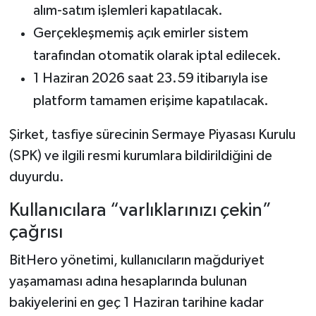
alım-satım işlemleri kapatılacak.
Gerçekleşmemiş açık emirler sistem
tarafından otomatik olarak iptal edilecek.
1 Haziran 2026 saat 23.59 itibarıyla ise
platform tamamen erişime kapatılacak.
Şirket, tasfiye sürecinin Sermaye Piyasası Kurulu
(SPK) ve ilgili resmi kurumlara bildirildiğini de
duyurdu.
Kullanıcılara “varlıklarınızı çekin”
çağrısı
BitHero yönetimi, kullanıcıların mağduriyet
yaşamaması adına hesaplarında bulunan
bakiyelerini en geç 1 Haziran tarihine kadar