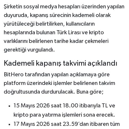
Şirketin sosyal medya hesapları üzerinden yapılan
duyuruda, kapanış sürecinin kademeli olarak
yürütüleceği belirtilirken, kullanıcıların
hesaplarında bulunan Türk Lirası ve kripto
varlıklarını belirlenen tarihe kadar çekmeleri
gerektiği vurgulandı.
Kademeli kapanış takvimi açıklandı
BitHero tarafından yapılan açıklamaya göre
platform üzerindeki işlemler belirlenen takvim
doğrultusunda durdurulacak. Buna göre;
15 Mayıs 2026 saat 18.00 itibarıyla TL ve
kripto para yatırma işlemleri sona erecek.
17 Mayıs 2026 saat 23.59’dan itibaren tüm