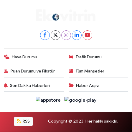
Hava Durumu
Trafik Durumu
Puan Durumu ve Fikstür
Tüm Manşetler
Son Dakika Haberleri
Haber Arşivi
RSS
Copyright © 2023. Her hakkı saklıdır.