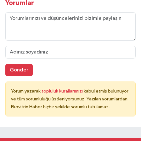
Yorumlar
Gönder
Yorum yazarak
topluluk kurallarımızı
kabul etmiş bulunuyor
ve tüm sorumluluğu üstleniyorsunuz. Yazılan yorumlardan
Ekovitrin Haber hiçbir şekilde sorumlu tutulamaz.