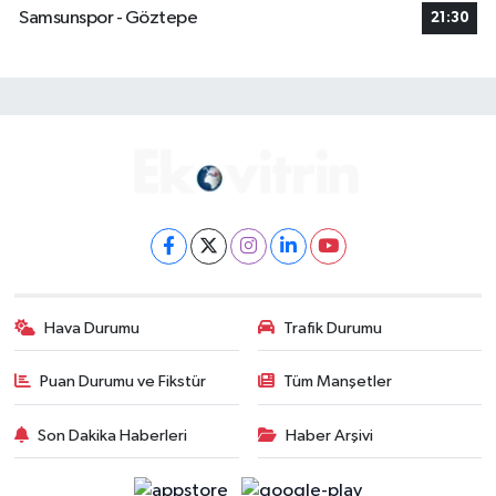
Samsunspor - Göztepe
21:30
Hava Durumu
Trafik Durumu
Puan Durumu ve Fikstür
Tüm Manşetler
Son Dakika Haberleri
Haber Arşivi