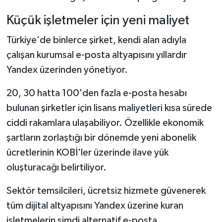
Küçük işletmeler için yeni maliyet
Türkiye'de binlerce şirket, kendi alan adıyla
çalışan kurumsal e-posta altyapısını yıllardır
Yandex üzerinden yönetiyor.
20, 30 hatta 100'den fazla e-posta hesabı
bulunan şirketler için lisans maliyetleri kısa sürede
ciddi rakamlara ulaşabiliyor. Özellikle ekonomik
şartların zorlaştığı bir dönemde yeni abonelik
ücretlerinin KOBİ'ler üzerinde ilave yük
oluşturacağı belirtiliyor.
Sektör temsilcileri, ücretsiz hizmete güvenerek
tüm dijital altyapısını Yandex üzerine kuran
işletmelerin şimdi alternatif e-posta