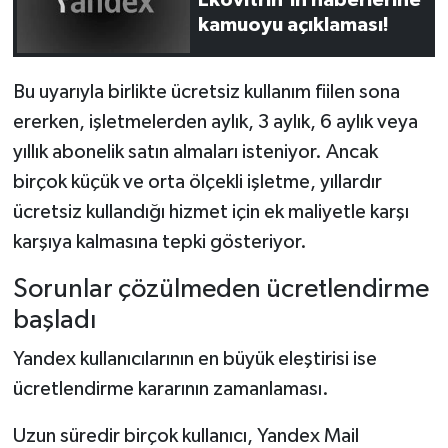
Ekovitrin'in haberlerine
kamuoyu açıklaması!
Bu uyarıyla birlikte ücretsiz kullanım fiilen sona
ererken, işletmelerden aylık, 3 aylık, 6 aylık veya
yıllık abonelik satın almaları isteniyor. Ancak
birçok küçük ve orta ölçekli işletme, yıllardır
ücretsiz kullandığı hizmet için ek maliyetle karşı
karşıya kalmasına tepki gösteriyor.
Sorunlar çözülmeden ücretlendirme
başladı
Yandex kullanıcılarının en büyük eleştirisi ise
ücretlendirme kararının zamanlaması.
Uzun süredir birçok kullanıcı, Yandex Mail