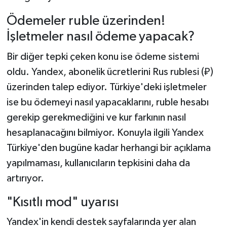
Ödemeler ruble üzerinden!
İşletmeler nasıl ödeme yapacak?
Bir diğer tepki çeken konu ise ödeme sistemi
oldu. Yandex, abonelik ücretlerini Rus rublesi (₽)
üzerinden talep ediyor. Türkiye'deki işletmeler
ise bu ödemeyi nasıl yapacaklarını, ruble hesabı
gerekip gerekmediğini ve kur farkının nasıl
hesaplanacağını bilmiyor. Konuyla ilgili Yandex
Türkiye'den bugüne kadar herhangi bir açıklama
yapılmaması, kullanıcıların tepkisini daha da
artırıyor.
"Kısıtlı mod" uyarısı
Yandex'in kendi destek sayfalarında yer alan