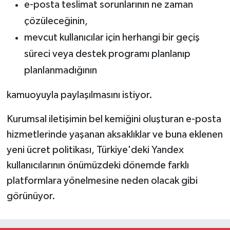
e-posta teslimat sorunlarının ne zaman
çözüleceğinin,
mevcut kullanıcılar için herhangi bir geçiş
süreci veya destek programı planlanıp
planlanmadığının
kamuoyuyla paylaşılmasını istiyor.
Kurumsal iletişimin bel kemiğini oluşturan e-posta
hizmetlerinde yaşanan aksaklıklar ve buna eklenen
yeni ücret politikası, Türkiye'deki Yandex
kullanıcılarının önümüzdeki dönemde farklı
platformlara yönelmesine neden olacak gibi
görünüyor.