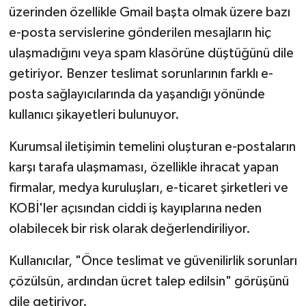
üzerinden özellikle Gmail başta olmak üzere bazı
e-posta servislerine gönderilen mesajların hiç
ulaşmadığını veya spam klasörüne düştüğünü dile
getiriyor. Benzer teslimat sorunlarının farklı e-
posta sağlayıcılarında da yaşandığı yönünde
kullanıcı şikayetleri bulunuyor.
Kurumsal iletişimin temelini oluşturan e-postaların
karşı tarafa ulaşmaması, özellikle ihracat yapan
firmalar, medya kuruluşları, e-ticaret şirketleri ve
KOBİ'ler açısından ciddi iş kayıplarına neden
olabilecek bir risk olarak değerlendiriliyor.
Kullanıcılar, "Önce teslimat ve güvenilirlik sorunları
çözülsün, ardından ücret talep edilsin" görüşünü
dile getiriyor.