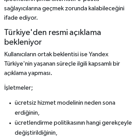
sağlayıcılarına geçmek zorunda kalabileceğini
ifade ediyor.
Türkiye'den resmi açıklama
bekleniyor
Kullanıcıların ortak beklentisi ise Yandex
Türkiye'nin yaşanan süreçle ilgili kapsamlı bir
açıklama yapması.
İşletmeler;
ücretsiz hizmet modelinin neden sona
erdiğinin,
ücretlendirme politikasının hangi gerekçeyle
değiştirildiğinin,