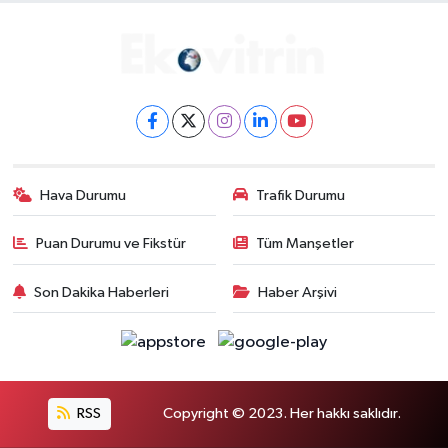
Hava Durumu
Trafik Durumu
Puan Durumu ve Fikstür
Tüm Manşetler
Son Dakika Haberleri
Haber Arşivi
RSS
Copyright © 2023. Her hakkı saklıdır.