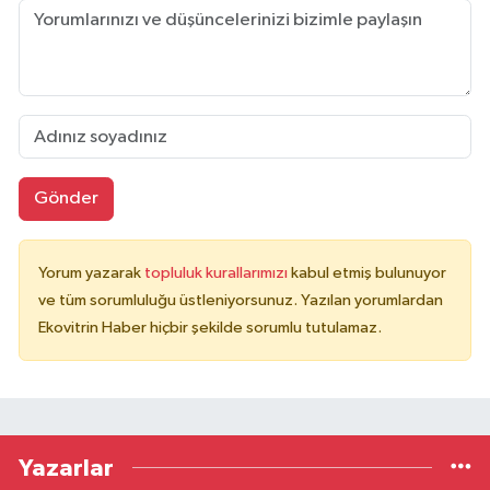
Gönder
Yorum yazarak
topluluk kurallarımızı
kabul etmiş bulunuyor
ve tüm sorumluluğu üstleniyorsunuz. Yazılan yorumlardan
Ekovitrin Haber hiçbir şekilde sorumlu tutulamaz.
Yazarlar