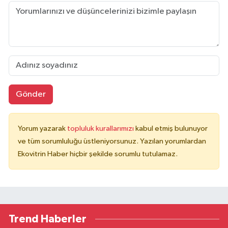
Gönder
Yorum yazarak
topluluk kurallarımızı
kabul etmiş bulunuyor
ve tüm sorumluluğu üstleniyorsunuz. Yazılan yorumlardan
Ekovitrin Haber hiçbir şekilde sorumlu tutulamaz.
Trend Haberler