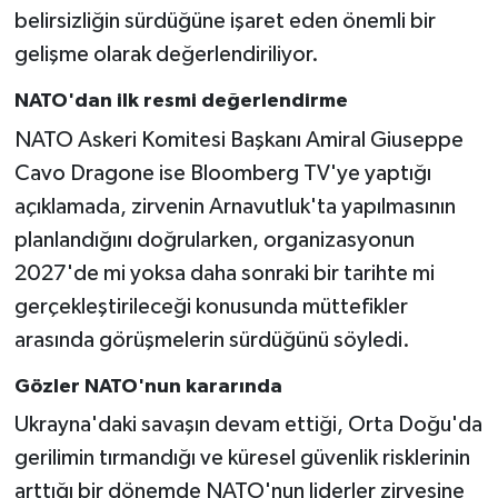
belirsizliğin sürdüğüne işaret eden önemli bir
gelişme olarak değerlendiriliyor.
NATO'dan ilk resmi değerlendirme
NATO Askeri Komitesi Başkanı Amiral Giuseppe
Cavo Dragone ise Bloomberg TV'ye yaptığı
açıklamada, zirvenin Arnavutluk'ta yapılmasının
planlandığını doğrularken, organizasyonun
2027'de mi yoksa daha sonraki bir tarihte mi
gerçekleştirileceği konusunda müttefikler
arasında görüşmelerin sürdüğünü söyledi.
Gözler NATO'nun kararında
Ukrayna'daki savaşın devam ettiği, Orta Doğu'da
gerilimin tırmandığı ve küresel güvenlik risklerinin
arttığı bir dönemde NATO'nun liderler zirvesine