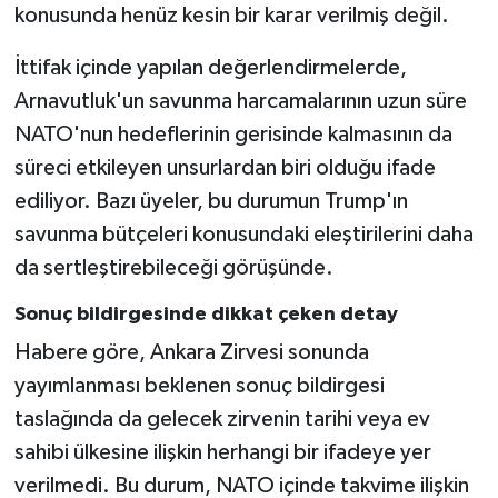
konusunda henüz kesin bir karar verilmiş değil.
İttifak içinde yapılan değerlendirmelerde,
Arnavutluk'un savunma harcamalarının uzun süre
NATO'nun hedeflerinin gerisinde kalmasının da
süreci etkileyen unsurlardan biri olduğu ifade
ediliyor. Bazı üyeler, bu durumun Trump'ın
savunma bütçeleri konusundaki eleştirilerini daha
da sertleştirebileceği görüşünde.
Sonuç bildirgesinde dikkat çeken detay
Habere göre, Ankara Zirvesi sonunda
yayımlanması beklenen sonuç bildirgesi
taslağında da gelecek zirvenin tarihi veya ev
sahibi ülkesine ilişkin herhangi bir ifadeye yer
verilmedi. Bu durum, NATO içinde takvime ilişkin