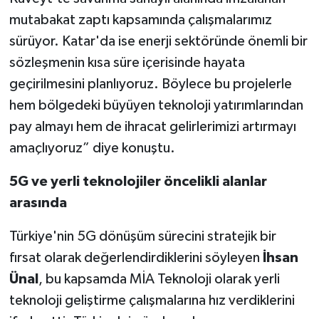
mutabakat zaptı kapsamında çalışmalarımız
sürüyor. Katar'da ise enerji sektöründe önemli bir
sözleşmenin kısa süre içerisinde hayata
geçirilmesini planlıyoruz. Böylece bu projelerle
hem bölgedeki büyüyen teknoloji yatırımlarından
pay almayı hem de ihracat gelirlerimizi artırmayı
amaçlıyoruz” diye konuştu.
5G ve yerli teknolojiler öncelikli alanlar
arasında
Türkiye'nin 5G dönüşüm sürecini stratejik bir
fırsat olarak değerlendirdiklerini söyleyen
İhsan
Ünal
, bu kapsamda MİA Teknoloji olarak yerli
teknoloji geliştirme çalışmalarına hız verdiklerini