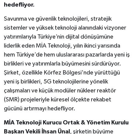
hedefliyor.
Savunma ve güvenlik teknolojileri, stratejik
sistemler ve yüksek teknoloji alanındaki vizyoner
yatırımlarıyla Türkiye’nin dijital dönüşümüne
liderlik eden MİA Teknoloji, yılın ikinci yarısında
hem Türkiye’de hem uluslararası pazarlarda yeni iş
birlikleri ve yatırımlarla büyümesini sürdürüyor.
Şirket, özellikle Körfez Bölgesi'nde yürüttüğü
yeni iş birlikleri, 5G teknolojilerine yönelik
çalışmaları ve küçük modüler nükleer reaktör
(SMR) projeleriyle küresel ölçekte rekabet
gücünü artırmayı hedefliyor.
MİA Teknoloji Kurucu Ortak & Yönetim Kurulu
Başkan Vekili İhsan Ünal
, şirketin büyüme