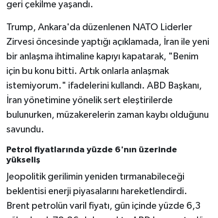
geri çekilme yaşandı.
Trump, Ankara'da düzenlenen NATO Liderler
Zirvesi öncesinde yaptığı açıklamada, İran ile yeni
bir anlaşma ihtimaline kapıyı kapatarak, "Benim
için bu konu bitti. Artık onlarla anlaşmak
istemiyorum." ifadelerini kullandı. ABD Başkanı,
İran yönetimine yönelik sert eleştirilerde
bulunurken, müzakerelerin zaman kaybı olduğunu
savundu.
Petrol fiyatlarında yüzde 6'nın üzerinde
yükseliş
Jeopolitik gerilimin yeniden tırmanabileceği
beklentisi enerji piyasalarını hareketlendirdi.
Brent petrolün varil fiyatı, gün içinde yüzde 6,3