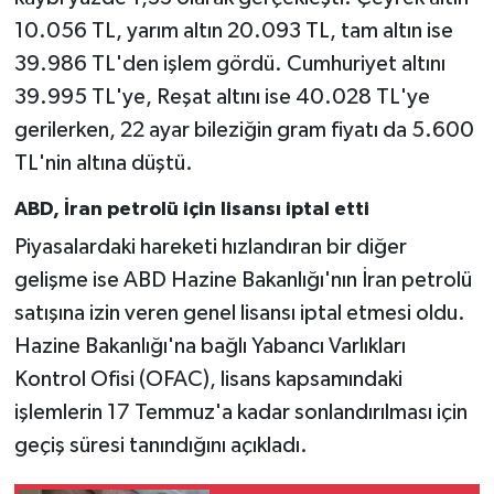
10.056 TL, yarım altın 20.093 TL, tam altın ise
39.986 TL'den işlem gördü. Cumhuriyet altını
39.995 TL'ye, Reşat altını ise 40.028 TL'ye
gerilerken, 22 ayar bileziğin gram fiyatı da 5.600
TL'nin altına düştü.
ABD, İran petrolü için lisansı iptal etti
Piyasalardaki hareketi hızlandıran bir diğer
gelişme ise ABD Hazine Bakanlığı'nın İran petrolü
satışına izin veren genel lisansı iptal etmesi oldu.
Hazine Bakanlığı'na bağlı Yabancı Varlıkları
Kontrol Ofisi (OFAC), lisans kapsamındaki
işlemlerin 17 Temmuz'a kadar sonlandırılması için
geçiş süresi tanındığını açıkladı.