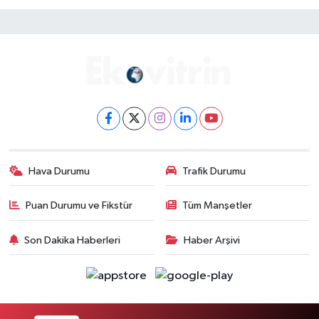
Hava Durumu
Trafik Durumu
Puan Durumu ve Fikstür
Tüm Manşetler
Son Dakika Haberleri
Haber Arşivi