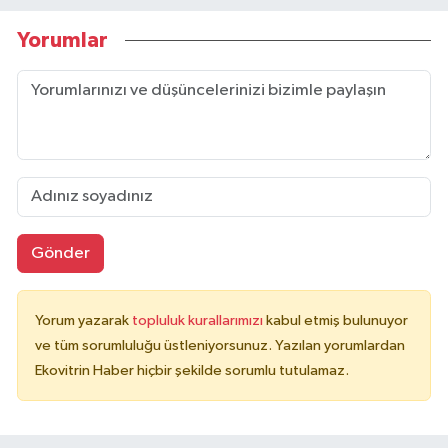
Yorumlar
Gönder
Yorum yazarak
topluluk kurallarımızı
kabul etmiş bulunuyor
ve tüm sorumluluğu üstleniyorsunuz. Yazılan yorumlardan
Ekovitrin Haber hiçbir şekilde sorumlu tutulamaz.