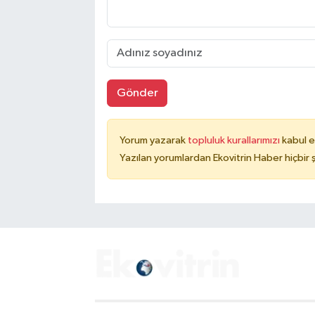
Gönder
Yorum yazarak
topluluk kurallarımızı
kabul e
Yazılan yorumlardan Ekovitrin Haber hiçbir