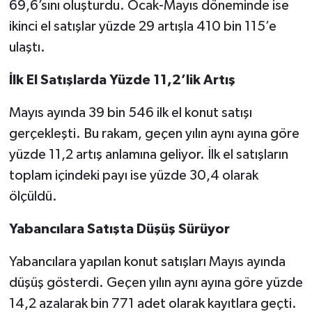
69,6’sını oluşturdu. Ocak-Mayıs döneminde ise
ikinci el satışlar yüzde 29 artışla 410 bin 115’e
ulaştı.
İlk El Satışlarda Yüzde 11,2’lik Artış
Mayıs ayında 39 bin 546 ilk el konut satışı
gerçekleşti. Bu rakam, geçen yılın aynı ayına göre
yüzde 11,2 artış anlamına geliyor. İlk el satışların
toplam içindeki payı ise yüzde 30,4 olarak
ölçüldü.
Yabancılara Satışta Düşüş Sürüyor
Yabancılara yapılan konut satışları Mayıs ayında
düşüş gösterdi. Geçen yılın aynı ayına göre yüzde
14,2 azalarak bin 771 adet olarak kayıtlara geçti.