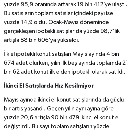
yüzde 95,9 oranında artarak 19 bin 412’ye ulaştı.
Bu satışların toplam satışlar içindeki payı ise
yüzde 14,9 oldu. Ocak-Mayıs döneminde
gerçekleşen ipotekli satışlar da yüzde 98,7’lik
artışla 88 bin 606’ya yükseldi.
İlk el ipotekli konut satışları Mayıs ayında 4 bin
674 adet olurken, yılın ilk beş ayında toplamda 21
bin 62 adet konut ilk elden ipotekli olarak satıldı.
İkinci El Satışlarda Hız Kesilmiyor
Mayıs ayında ikinci el konut satışlarında da güçlü
bir artış yaşandı. Geçen yılın aynı ayına göre
yüzde 20,6 artışla 90 bin 479 ikinci el konut el
değiştirdi. Bu sayı toplam satışların yüzde