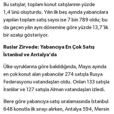
Bu satışlar, toplam konut satışlarının yüzde
1,4’ünü oluşturdu. Yılın ilk beş ayında yabancılara
yapılan toplam satış sayısı ise 7 bin 789 oldu; bu
da geçen yılın aynı dönemine göre yüzde 13,7’lik
bir azalışı gösteriyor.
Ruslar Zirvede: Yabancıya En Çok Satış
İstanbul ve Antalya’da
Ülke uyruklarına göre bakıldığında, Mayıs ayında
en çok konut alan yabancılar 274 satışla Rusya
Federasyonu vatandaşları oldu. Onları 133 satışla
İranlılar ve 127 satışla Alman vatandaşları izledi.
İllere göre yabancıya satış sıralamasında İstanbul
648 konutla ilk sırayı alırken, Antalya 594, Mersin