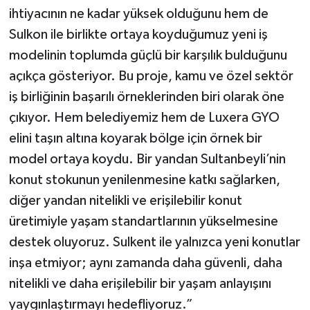
ihtiyacının ne kadar yüksek olduğunu hem de
Sulkon ile birlikte ortaya koyduğumuz yeni iş
modelinin toplumda güçlü bir karşılık bulduğunu
açıkça gösteriyor. Bu proje, kamu ve özel sektör
iş birliğinin başarılı örneklerinden biri olarak öne
çıkıyor. Hem belediyemiz hem de Luxera GYO
elini taşın altına koyarak bölge için örnek bir
model ortaya koydu. Bir yandan Sultanbeyli’nin
konut stokunun yenilenmesine katkı sağlarken,
diğer yandan nitelikli ve erişilebilir konut
üretimiyle yaşam standartlarının yükselmesine
destek oluyoruz. Sulkent ile yalnızca yeni konutlar
inşa etmiyor; aynı zamanda daha güvenli, daha
nitelikli ve daha erişilebilir bir yaşam anlayışını
yaygınlaştırmayı hedefliyoruz.”