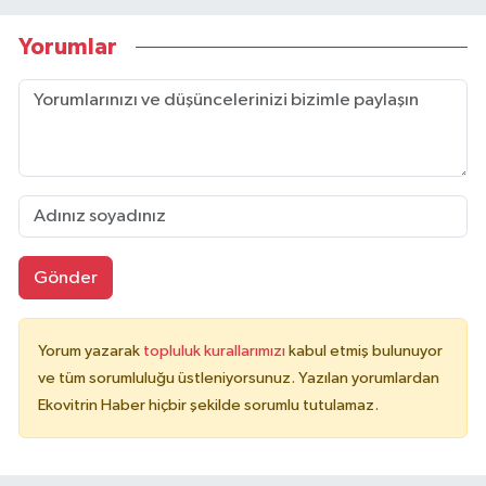
Yorumlar
Gönder
Yorum yazarak
topluluk kurallarımızı
kabul etmiş bulunuyor
ve tüm sorumluluğu üstleniyorsunuz. Yazılan yorumlardan
Ekovitrin Haber hiçbir şekilde sorumlu tutulamaz.