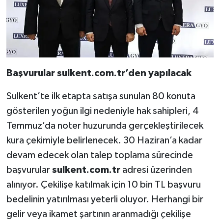
Başvurular sulkent.com.tr’den yapılacak
Sulkent’te ilk etapta satışa sunulan 80 konuta
gösterilen yoğun ilgi nedeniyle hak sahipleri, 4
Temmuz’da noter huzurunda gerçekleştirilecek
kura çekimiyle belirlenecek. 30 Haziran’a kadar
devam edecek olan talep toplama sürecinde
başvurular
sulkent.com.tr
adresi üzerinden
alınıyor. Çekilişe katılmak için 10 bin TL başvuru
bedelinin yatırılması yeterli oluyor. Herhangi bir
gelir veya ikamet şartının aranmadığı çekilişe