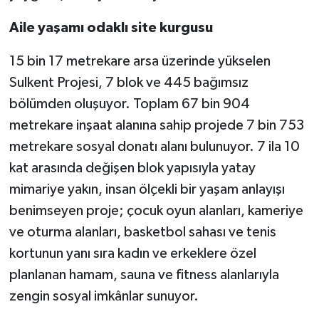
Aile yaşamı odaklı site kurgusu
15 bin 17 metrekare arsa üzerinde yükselen
Sulkent Projesi, 7 blok ve 445 bağımsız
bölümden oluşuyor. Toplam 67 bin 904
metrekare inşaat alanına sahip projede 7 bin 753
metrekare sosyal donatı alanı bulunuyor. 7 ila 10
kat arasında değişen blok yapısıyla yatay
mimariye yakın, insan ölçekli bir yaşam anlayışı
benimseyen proje; çocuk oyun alanları, kameriye
ve oturma alanları, basketbol sahası ve tenis
kortunun yanı sıra kadın ve erkeklere özel
planlanan hamam, sauna ve fitness alanlarıyla
zengin sosyal imkânlar sunuyor.