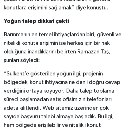
konutlara erişimini sağlamak” diye konuştu.
Yoğun talep dikkat çekti
Barınmanın en temel ihtiyaçlardan biri, güvenli ve
nitelikli konuta erişimin ise herkes için bir hak
olduğuna inandıklarını belirten Ramazan Taş,
şunları söyledi:
“Sulkent’e gösterilen yoğun ilgi, projenin
bölgedeki konut ihtiyacına ne denli doğru cevap
verdiğini ortaya koyuyor. Daha talep toplama
süreci başlamadan satış ofisimizin telefonları
adeta kilitlendi. Web sitemiz üzerinden çok
sayıda başvuru talebi almaya başladık. Bu ilgi,
hem bölgede erişilebilir ve nitelikli konut