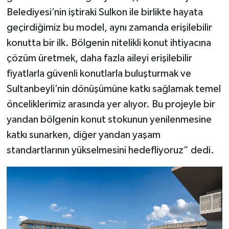
Belediyesi’nin iştiraki Sulkon ile birlikte hayata
geçirdiğimiz bu model, aynı zamanda erişilebilir
konutta bir ilk. Bölgenin nitelikli konut ihtiyacına
çözüm üretmek, daha fazla aileyi erişilebilir
fiyatlarla güvenli konutlarla buluşturmak ve
Sultanbeyli’nin dönüşümüne katkı sağlamak temel
önceliklerimiz arasında yer alıyor. Bu projeyle bir
yandan bölgenin konut stokunun yenilenmesine
katkı sunarken, diğer yandan yaşam
standartlarının yükselmesini hedefliyoruz” dedi.