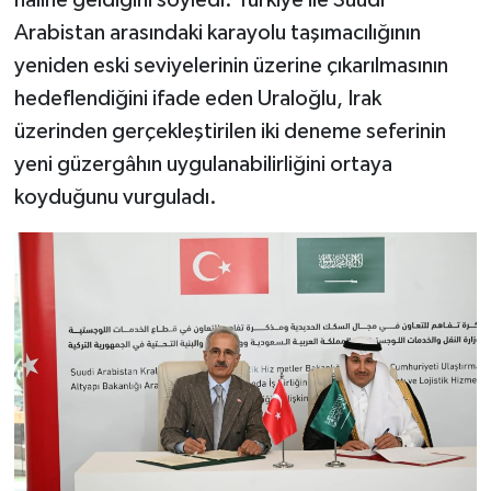
Arabistan arasındaki karayolu taşımacılığının
yeniden eski seviyelerinin üzerine çıkarılmasının
hedeflendiğini ifade eden Uraloğlu, Irak
üzerinden gerçekleştirilen iki deneme seferinin
yeni güzergâhın uygulanabilirliğini ortaya
koyduğunu vurguladı.