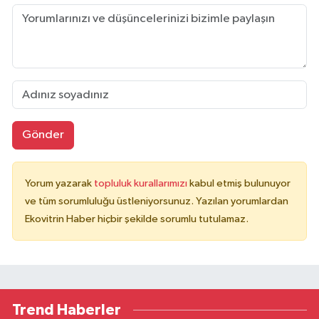
Gönder
Yorum yazarak
topluluk kurallarımızı
kabul etmiş bulunuyor
ve tüm sorumluluğu üstleniyorsunuz. Yazılan yorumlardan
Ekovitrin Haber hiçbir şekilde sorumlu tutulamaz.
Trend Haberler