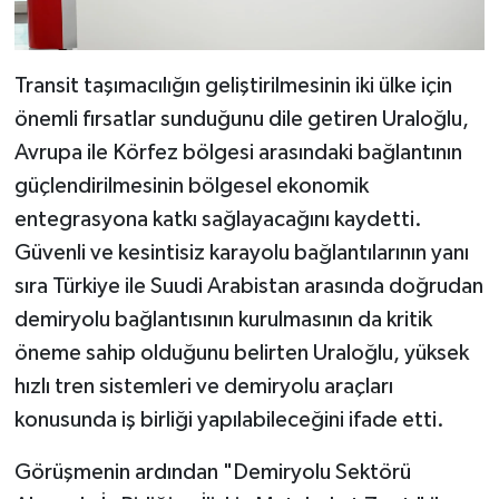
Transit taşımacılığın geliştirilmesinin iki ülke için
önemli fırsatlar sunduğunu dile getiren Uraloğlu,
Avrupa ile Körfez bölgesi arasındaki bağlantının
güçlendirilmesinin bölgesel ekonomik
entegrasyona katkı sağlayacağını kaydetti.
Güvenli ve kesintisiz karayolu bağlantılarının yanı
sıra Türkiye ile Suudi Arabistan arasında doğrudan
demiryolu bağlantısının kurulmasının da kritik
öneme sahip olduğunu belirten Uraloğlu, yüksek
hızlı tren sistemleri ve demiryolu araçları
konusunda iş birliği yapılabileceğini ifade etti.
Görüşmenin ardından "Demiryolu Sektörü