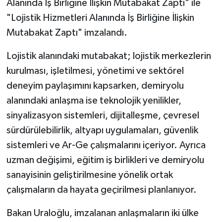
Alanında İş Birliğine İlişkin Mutabakat Zaptı" ile
"Lojistik Hizmetleri Alanında İş Birliğine İlişkin
Mutabakat Zaptı" imzalandı.
Lojistik alanındaki mutabakat; lojistik merkezlerin
kurulması, işletilmesi, yönetimi ve sektörel
deneyim paylaşımını kapsarken, demiryolu
alanındaki anlaşma ise teknolojik yenilikler,
sinyalizasyon sistemleri, dijitalleşme, çevresel
sürdürülebilirlik, altyapı uygulamaları, güvenlik
sistemleri ve Ar-Ge çalışmalarını içeriyor. Ayrıca
uzman değişimi, eğitim iş birlikleri ve demiryolu
sanayisinin geliştirilmesine yönelik ortak
çalışmaların da hayata geçirilmesi planlanıyor.
Bakan Uraloğlu, imzalanan anlaşmaların iki ülke