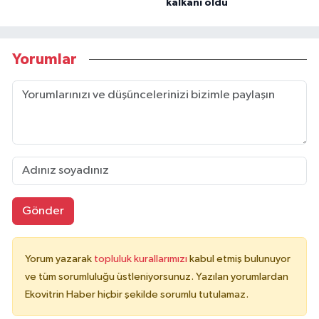
kalkanı oldu
Yorumlar
Gönder
Yorum yazarak
topluluk kurallarımızı
kabul etmiş bulunuyor
ve tüm sorumluluğu üstleniyorsunuz. Yazılan yorumlardan
Ekovitrin Haber hiçbir şekilde sorumlu tutulamaz.