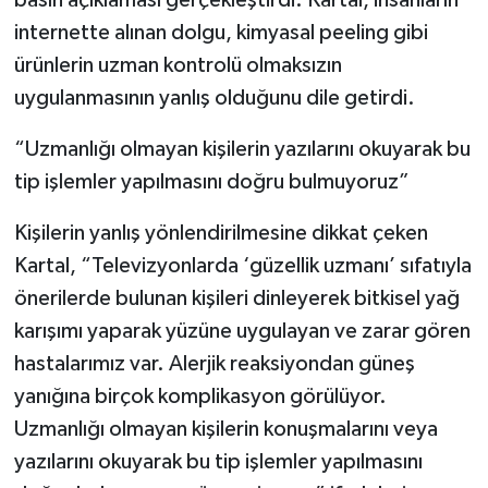
internette alınan dolgu, kimyasal peeling gibi
ürünlerin uzman kontrolü olmaksızın
uygulanmasının yanlış olduğunu dile getirdi.
“Uzmanlığı olmayan kişilerin yazılarını okuyarak bu
tip işlemler yapılmasını doğru bulmuyoruz”
Kişilerin yanlış yönlendirilmesine dikkat çeken
Kartal, “Televizyonlarda ‘güzellik uzmanı’ sıfatıyla
önerilerde bulunan kişileri dinleyerek bitkisel yağ
karışımı yaparak yüzüne uygulayan ve zarar gören
hastalarımız var. Alerjik reaksiyondan güneş
yanığına birçok komplikasyon görülüyor.
Uzmanlığı olmayan kişilerin konuşmalarını veya
yazılarını okuyarak bu tip işlemler yapılmasını