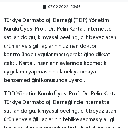
07.02.2022 - 13:56
Türkiye Dermatoloji Derneği (TDP) Yönetim
Kurulu Üyesi Prof. Dr. Pelin Kartal, internette
satılan dolgu, kimyasal peeling, cilt beyazlatan
ürünler ve siğil ilaçlarının uzman doktor
kontrolünde uygulanması gerektiğine dikkat
çekti. Kartal, insanların evlerinde kozmetik
uygulama yapmasının ekmek yapmaya
benzemediğini konusunda uyardı.
TDD Yönetim Kurulu Üyesi Prof. Dr. Pelin Kartal
Türkiye Dermatoloji Derneği’nde internette
satılan dolgu, kimyasal peeling, cilt beyazlatan
ürünler ve siğil ilaçlarının tehlike saçmasıyla ilgili
basın açıklaması gerçekleştirdi. Kartal, insanların