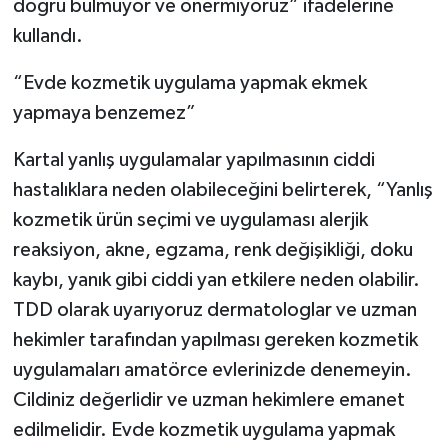
doğru bulmuyor ve önermiyoruz” ifadelerine
kullandı.
“Evde kozmetik uygulama yapmak ekmek
yapmaya benzemez”
Kartal yanlış uygulamalar yapılmasının ciddi
hastalıklara neden olabileceğini belirterek, “Yanlış
kozmetik ürün seçimi ve uygulaması alerjik
reaksiyon, akne, egzama, renk değişikliği, doku
kaybı, yanık gibi ciddi yan etkilere neden olabilir.
TDD olarak uyarıyoruz dermatologlar ve uzman
hekimler tarafından yapılması gereken kozmetik
uygulamaları amatörce evlerinizde denemeyin.
Cildiniz değerlidir ve uzman hekimlere emanet
edilmelidir. Evde kozmetik uygulama yapmak