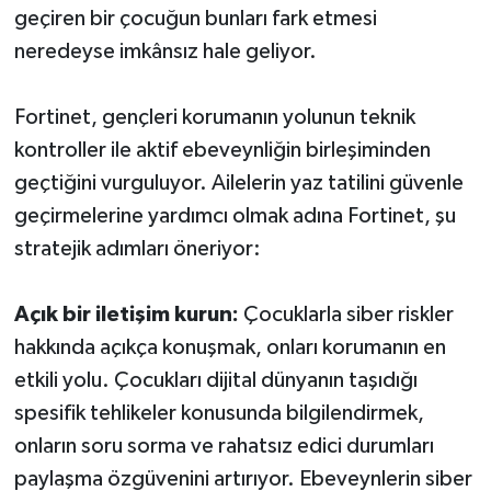
geçiren bir çocuğun bunları fark etmesi
neredeyse imkânsız hale geliyor.
Fortinet, gençleri korumanın yolunun teknik
kontroller ile aktif ebeveynliğin birleşiminden
geçtiğini vurguluyor. Ailelerin yaz tatilini güvenle
geçirmelerine yardımcı olmak adına Fortinet, şu
stratejik adımları öneriyor:
Açık bir iletişim kurun:
Çocuklarla siber riskler
hakkında açıkça konuşmak, onları korumanın en
etkili yolu. Çocukları dijital dünyanın taşıdığı
spesifik tehlikeler konusunda bilgilendirmek,
onların soru sorma ve rahatsız edici durumları
paylaşma özgüvenini artırıyor. Ebeveynlerin siber