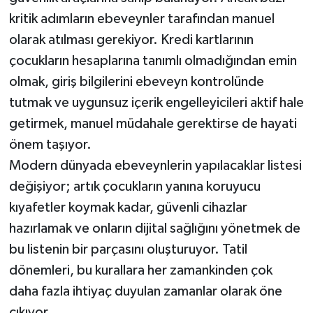
kritik adımların ebeveynler tarafından manuel
olarak atılması gerekiyor. Kredi kartlarının
çocukların hesaplarına tanımlı olmadığından emin
olmak, giriş bilgilerini ebeveyn kontrolünde
tutmak ve uygunsuz içerik engelleyicileri aktif hale
getirmek, manuel müdahale gerektirse de hayati
önem taşıyor.
Modern dünyada ebeveynlerin yapılacaklar listesi
değişiyor; artık çocukların yanına koruyucu
kıyafetler koymak kadar, güvenli cihazlar
hazırlamak ve onların dijital sağlığını yönetmek de
bu listenin bir parçasını oluşturuyor. Tatil
dönemleri, bu kurallara her zamankinden çok
daha fazla ihtiyaç duyulan zamanlar olarak öne
çıkıyor.