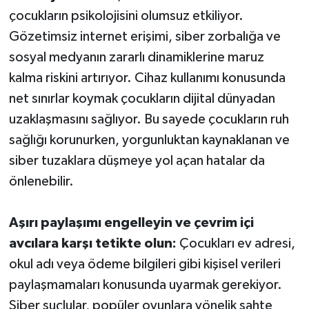
çocukların psikolojisini olumsuz etkiliyor.
Gözetimsiz internet erişimi, siber zorbalığa ve
sosyal medyanın zararlı dinamiklerine maruz
kalma riskini artırıyor. Cihaz kullanımı konusunda
net sınırlar koymak çocukların dijital dünyadan
uzaklaşmasını sağlıyor. Bu sayede çocukların ruh
sağlığı korunurken, yorgunluktan kaynaklanan ve
siber tuzaklara düşmeye yol açan hatalar da
önlenebilir.
Aşırı paylaşımı engelleyin ve çevrim içi
avcılara karşı tetikte olun:
Çocukları ev adresi,
okul adı veya ödeme bilgileri gibi kişisel verileri
paylaşmamaları konusunda uyarmak gerekiyor.
Siber suçlular, popüler oyunlara yönelik sahte