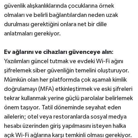
güvenlik alışkanlıklarında çocuklarına örnek
olmaları ve belirli bağlantılardan neden uzak
durulması gerektiğini onlara net bir dille
anlatmaları gerekiyor.
Ev ağlarını ve cihazları güvenceye alın:
Yazılımları güncel tutmak ve evdeki Wi-Fi ağını
şifrelemek siber güvenliğin temelini oluşturuyor.
Mümkün olan her platformda çok aşamalı kimlik
doğrulamayı (MFA) etkinleştirmek ve eski şifreleri
tekrar kullanmak yerine güçlü parolalar belirlemek
önem taşıyor. Tatil döneminde seyahat eden
ailelerin; otel veya restoranlarda sosyal medya
hesabı üzerinden giriş yapılmasını isteyen halka
açık Wi-Fi ağlarına karşı temkinli olması gerekiyor.