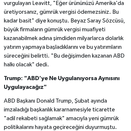
vurgulayan Leavitt, "Eğer ürününüzü Amerika'da
üretiyorsanız, gümrük vergisi ödemezsiniz. Bu
kadar basit" diye konuştu. Beyaz Saray Sözcüsü,
büyük firmaların gümrük vergisi muafiyeti
kazanabilmek adına şimdiden milyarlarca dolarlık
yatırım yapmaya başladıklarını ve bu yatırımların
süreceğini belirtti. "Bu değişimden kazanan ABD
halkı olacak" dedi.
Trump: "ABD'ye Ne Uygulanıyorsa Aynısını
Uygulayacağız"
ABD Başkanı Donald Trump, Şubat ayında
imzaladığı başkanlık kararnamesiyle ticarette
"adil rekabeti sağlamak" amacıyla yeni gümrük
politikalarını hayata geçireceğini duyurmuştu.