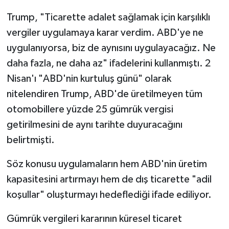
Trump, "Ticarette adalet sağlamak için karşılıklı
vergiler uygulamaya karar verdim. ABD'ye ne
uygulanıyorsa, biz de aynısını uygulayacağız. Ne
daha fazla, ne daha az" ifadelerini kullanmıştı. 2
Nisan'ı "ABD'nin kurtuluş günü" olarak
nitelendiren Trump, ABD'de üretilmeyen tüm
otomobillere yüzde 25 gümrük vergisi
getirilmesini de aynı tarihte duyuracağını
belirtmişti.
Söz konusu uygulamaların hem ABD'nin üretim
kapasitesini artırmayı hem de dış ticarette "adil
koşullar" oluşturmayı hedeflediği ifade ediliyor.
Gümrük vergileri kararının küresel ticaret