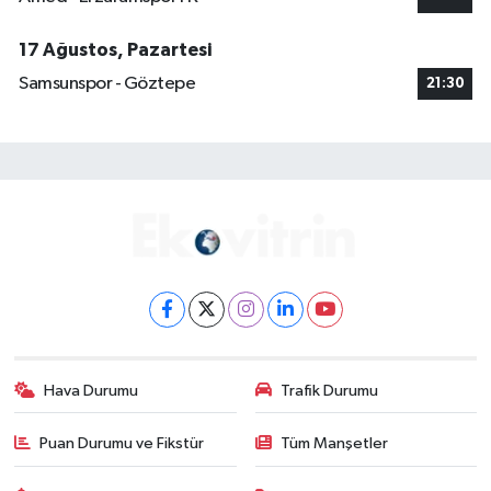
17 Ağustos, Pazartesi
Samsunspor - Göztepe
21:30
Hava Durumu
Trafik Durumu
Puan Durumu ve Fikstür
Tüm Manşetler