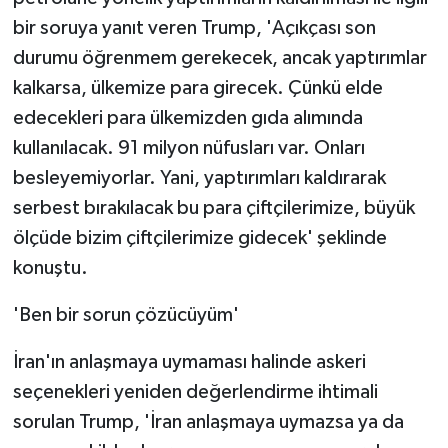
bir soruya yanıt veren Trump, 'Açıkçası son
durumu öğrenmem gerekecek, ancak yaptırımlar
kalkarsa, ülkemize para girecek. Çünkü elde
edecekleri para ülkemizden gıda alımında
kullanılacak. 91 milyon nüfusları var. Onları
besleyemiyorlar. Yani, yaptırımları kaldırarak
serbest bırakılacak bu para çiftçilerimize, büyük
ölçüde bizim çiftçilerimize gidecek' şeklinde
konuştu.
'Ben bir sorun çözücüyüm'
İran'ın anlaşmaya uymaması halinde askeri
seçenekleri yeniden değerlendirme ihtimali
sorulan Trump, 'İran anlaşmaya uymazsa ya da