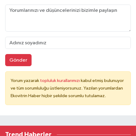
Gönder
Yorum yazarak
topluluk kurallarımızı
kabul etmiş bulunuyor
ve tüm sorumluluğu üstleniyorsunuz. Yazılan yorumlardan
Ekovitrin Haber hiçbir şekilde sorumlu tutulamaz.
Trend Haberler