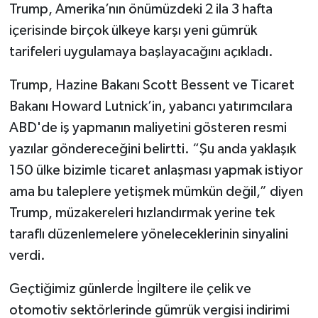
Trump, Amerika’nın önümüzdeki 2 ila 3 hafta
içerisinde birçok ülkeye karşı yeni gümrük
tarifeleri uygulamaya başlayacağını açıkladı.
Trump, Hazine Bakanı Scott Bessent ve Ticaret
Bakanı Howard Lutnick’in, yabancı yatırımcılara
ABD'de iş yapmanın maliyetini gösteren resmi
yazılar göndereceğini belirtti. “Şu anda yaklaşık
150 ülke bizimle ticaret anlaşması yapmak istiyor
ama bu taleplere yetişmek mümkün değil,” diyen
Trump, müzakereleri hızlandırmak yerine tek
taraflı düzenlemelere yöneleceklerinin sinyalini
verdi.
Geçtiğimiz günlerde İngiltere ile çelik ve
otomotiv sektörlerinde gümrük vergisi indirimi