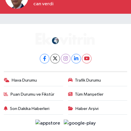
can verdi
Hava Durumu
Trafik Durumu
Puan Durumu ve Fikstür
Tüm Manşetler
Son Dakika Haberleri
Haber Arşivi