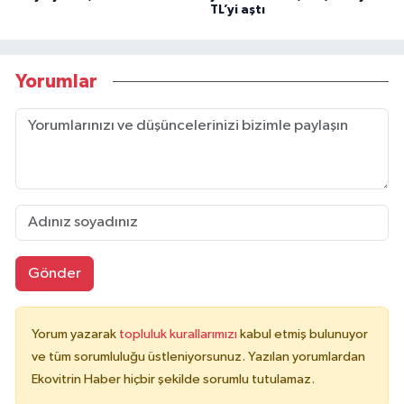
TL’yi aştı
Yorumlar
Gönder
Yorum yazarak
topluluk kurallarımızı
kabul etmiş bulunuyor
ve tüm sorumluluğu üstleniyorsunuz. Yazılan yorumlardan
Ekovitrin Haber hiçbir şekilde sorumlu tutulamaz.