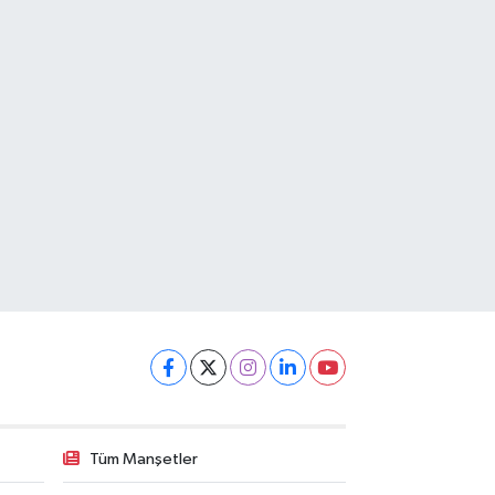
Tüm Manşetler