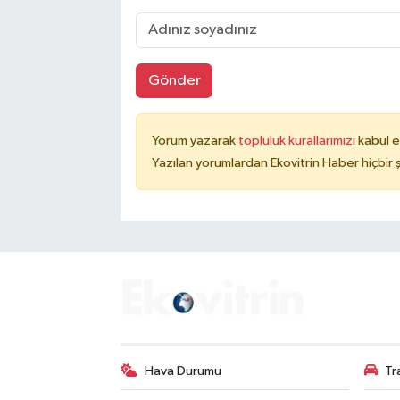
Gönder
Yorum yazarak
topluluk kurallarımızı
kabul e
Yazılan yorumlardan Ekovitrin Haber hiçbir
Hava Durumu
Tr