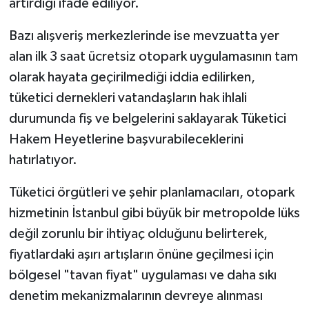
artırdığı ifade ediliyor.
Bazı alışveriş merkezlerinde ise mevzuatta yer
alan ilk 3 saat ücretsiz otopark uygulamasının tam
olarak hayata geçirilmediği iddia edilirken,
tüketici dernekleri vatandaşların hak ihlali
durumunda fiş ve belgelerini saklayarak Tüketici
Hakem Heyetlerine başvurabileceklerini
hatırlatıyor.
Tüketici örgütleri ve şehir planlamacıları, otopark
hizmetinin İstanbul gibi büyük bir metropolde lüks
değil zorunlu bir ihtiyaç olduğunu belirterek,
fiyatlardaki aşırı artışların önüne geçilmesi için
bölgesel "tavan fiyat" uygulaması ve daha sıkı
denetim mekanizmalarının devreye alınması