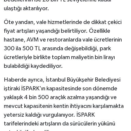
ulaştığı aktarılıyor.
Öte yandan, vale hizmetlerinde de dikkat çekici
fiyat artışları yaşandığı belirtiliyor. Özellikle
hastane, AVM ve restoranlarda vale ücretlerinin
300 ila 500 TL arasında değişebildiği, park
ücretleriyle birlikte toplam maliyetin bin lirayı
bulabildiği kaydediliyor.
Haberde ayrıca, İstanbul Büyükşehir Belediyesi
iştiraki İSPARK'ın kapasitesinde son dönemde
yaklaşık 4 bin 500 araçlık azalma yaşandığı ve
mevcut kapasitenin kentin ihtiyacını karşılamakta
yetersiz kaldığı vurgulanıyor. İSPARK
tarifelerindeki artışların da sürücülerin yükünü