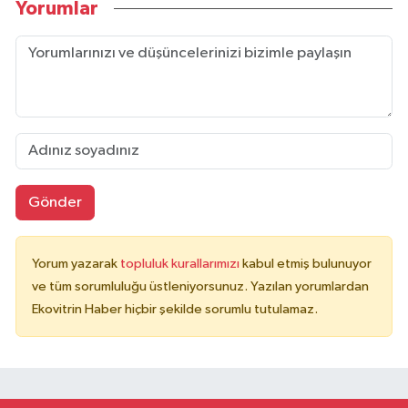
Yorumlar
Gönder
Yorum yazarak
topluluk kurallarımızı
kabul etmiş bulunuyor
ve tüm sorumluluğu üstleniyorsunuz. Yazılan yorumlardan
Ekovitrin Haber hiçbir şekilde sorumlu tutulamaz.