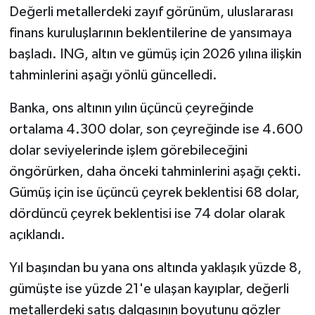
Değerli metallerdeki zayıf görünüm, uluslararası
finans kuruluşlarının beklentilerine de yansımaya
başladı. ING, altın ve gümüş için 2026 yılına ilişkin
tahminlerini aşağı yönlü güncelledi.
Banka, ons altının yılın üçüncü çeyreğinde
ortalama 4.300 dolar, son çeyreğinde ise 4.600
dolar seviyelerinde işlem görebileceğini
öngörürken, daha önceki tahminlerini aşağı çekti.
Gümüş için ise üçüncü çeyrek beklentisi 68 dolar,
dördüncü çeyrek beklentisi ise 74 dolar olarak
açıklandı.
Yıl başından bu yana ons altında yaklaşık yüzde 8,
gümüşte ise yüzde 21'e ulaşan kayıplar, değerli
metallerdeki satış dalgasının boyutunu gözler