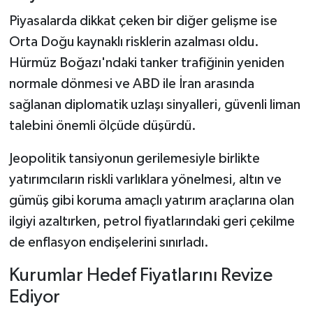
Piyasalarda dikkat çeken bir diğer gelişme ise
Orta Doğu kaynaklı risklerin azalması oldu.
Hürmüz Boğazı'ndaki tanker trafiğinin yeniden
normale dönmesi ve ABD ile İran arasında
sağlanan diplomatik uzlaşı sinyalleri, güvenli liman
talebini önemli ölçüde düşürdü.
Jeopolitik tansiyonun gerilemesiyle birlikte
yatırımcıların riskli varlıklara yönelmesi, altın ve
gümüş gibi koruma amaçlı yatırım araçlarına olan
ilgiyi azaltırken, petrol fiyatlarındaki geri çekilme
de enflasyon endişelerini sınırladı.
Kurumlar Hedef Fiyatlarını Revize
Ediyor