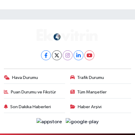
Hava Durumu
Trafik Durumu
Puan Durumu ve Fikstür
Tüm Manşetler
Son Dakika Haberleri
Haber Arşivi