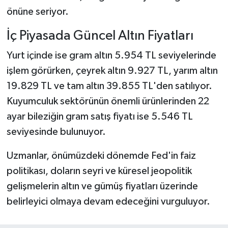
önüne seriyor.
İç Piyasada Güncel Altın Fiyatları
Yurt içinde ise gram altın 5.954 TL seviyelerinde
işlem görürken, çeyrek altın 9.927 TL, yarım altın
19.829 TL ve tam altın 39.855 TL'den satılıyor.
Kuyumculuk sektörünün önemli ürünlerinden 22
ayar bileziğin gram satış fiyatı ise 5.546 TL
seviyesinde bulunuyor.
Uzmanlar, önümüzdeki dönemde Fed'in faiz
politikası, doların seyri ve küresel jeopolitik
gelişmelerin altın ve gümüş fiyatları üzerinde
belirleyici olmaya devam edeceğini vurguluyor.